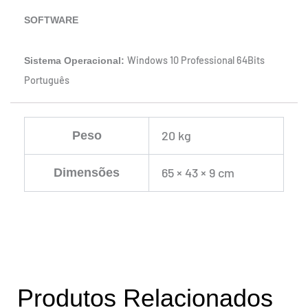
SOFTWARE
Windows 10 Professional 64Bits
Sistema Operacional:
Português
20 kg
Peso
65 × 43 × 9 cm
Dimensões
Produtos Relacionados