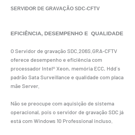
SERVIDOR DE GRAVAÇÃO SDC-CFTV
EFICIÊNCIA, DESEMPENHO E QUALIDADE
O Servidor de gravação SDC.206S.GRA-CFTV
oferece desempenho e eficiência com
processador Intel® Xeon, memória ECC, Hdd´s
padrão Sata Surveillance e qualidade com placa
mãe Server.
Não se preocupe com aquisição de sistema
operacional, pois o servidor de gravação SDC já
está com Windows 10 Professional incluso.