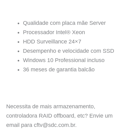
Qualidade com placa mãe Server
Processador Intel® Xeon
HDD Surveillance 24×7
Desempenho e velocidade com SSD
Windows 10 Professional incluso
36 meses de garantia balcão
Necessita de mais armazenamento,
controladora RAID offboard, etc? Envie um
email para cftv@sdc.com.br.