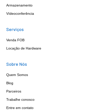
Armazenamento
Vídeoconferência
Serviços
Venda FOB
Locação de Hardware
Sobre Nós
Quem Somos
Blog
Parceiros
Trabalhe conosco
Entre em contato