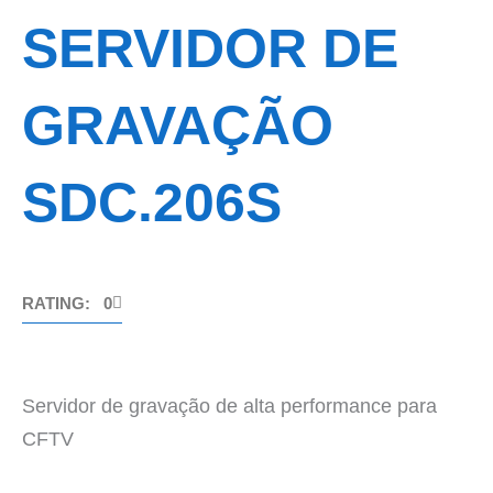
SERVIDOR DE
GRAVAÇÃO
SDC.206S
RATING: 0
Servidor de gravação de alta performance para
CFTV