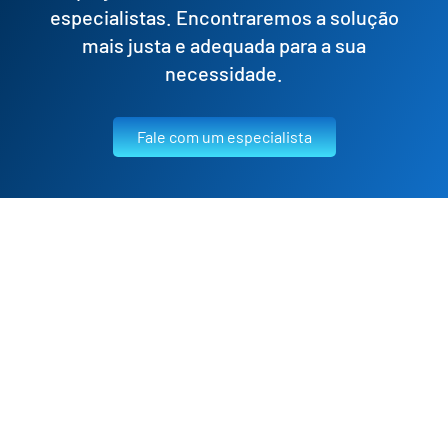
especialistas. Encontraremos a solução
mais justa e adequada para a sua
necessidade.
Fale com um especialista