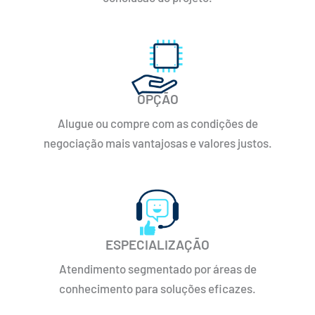
OPÇÃO
Alugue ou compre com as condições de
negociação mais vantajosas e valores justos.
ESPECIALIZAÇÃO
Atendimento segmentado por áreas de
conhecimento para soluções eficazes.