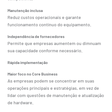
Manutenção inclusa
Reduz custos operacionais e garante
funcionamento contínuo do equipamento.
Independência de fornecedores
Permite que empresas aumentem ou dimnuam
sua capacidade conforme necessário.
Rápida implementação
Maior foco no Core Business
As empresas podem se concentrar em suas
operações principais e estratégias, em vez de
lidar com questões de manutenção e atualização
de hardware.