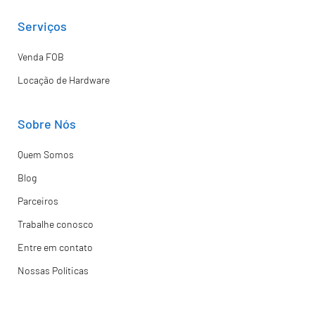
Serviços
Venda FOB
Locação de Hardware
Sobre Nós
Quem Somos
Blog
Parceiros
Trabalhe conosco
Entre em contato
Nossas Políticas