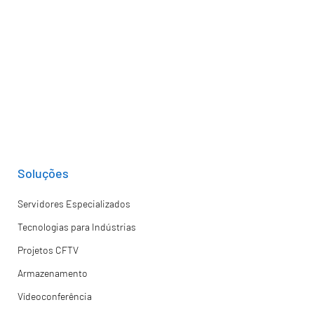
Soluções
Servidores Especializados
Tecnologias para Indústrias
Projetos CFTV
Armazenamento
Vídeoconferência