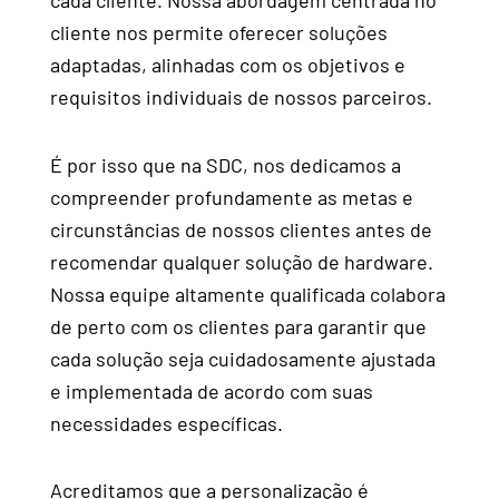
cada cliente. Nossa abordagem centrada no
cliente nos permite oferecer soluções
adaptadas, alinhadas com os objetivos e
requisitos individuais de nossos parceiros.
É por isso que na SDC, nos dedicamos a
compreender profundamente as metas e
circunstâncias de nossos clientes antes de
recomendar qualquer solução de hardware.
Nossa equipe altamente qualificada colabora
de perto com os clientes para garantir que
cada solução seja cuidadosamente ajustada
e implementada de acordo com suas
necessidades específicas.
Acreditamos que a personalização é