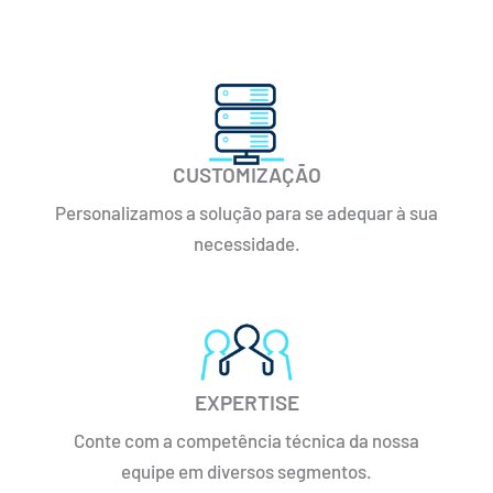
CUSTOMIZAÇÃO
Personalizamos a solução para se adequar à sua
necessidade.
EXPERTISE
Conte com a competência técnica da nossa
equipe em diversos segmentos.