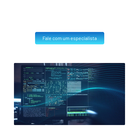
Fale com um especialista