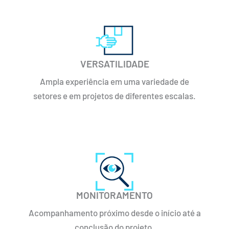
VERSATILIDADE
Ampla experiência em uma variedade de
setores e em projetos de diferentes escalas.
MONITORAMENTO
Acompanhamento próximo desde o início até a
conclusão do projeto.