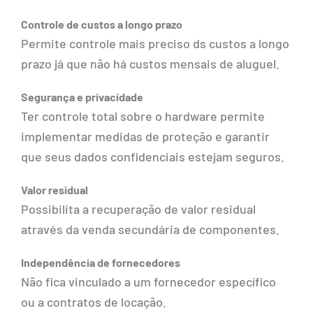
Controle de custos a longo prazo
Permite controle mais preciso ds custos a longo
prazo já que não há custos mensais de aluguel.
Segurança e privacidade
Ter controle total sobre o hardware permite
implementar medidas de proteção e garantir
que seus dados confidenciais estejam seguros.
Valor residual
Possibilita a recuperação de valor residual
através da venda secundária de componentes.
Independência de fornecedores
Não fica vinculado a um fornecedor específico
ou a contratos de locação.