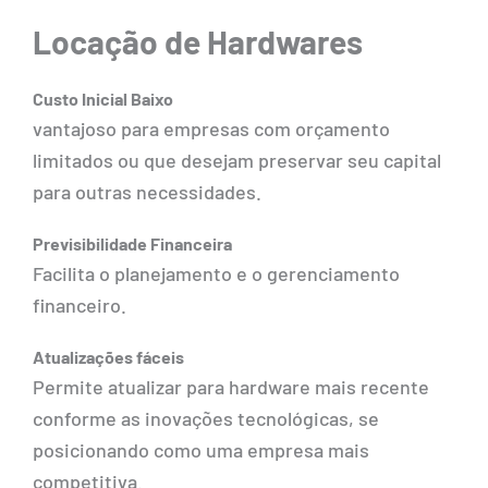
Locação de Hardwares
Custo Inicial Baixo
vantajoso para empresas com orçamento
limitados ou que desejam preservar seu capital
para outras necessidades.
Previsibilidade Financeira
Facilita o planejamento e o gerenciamento
financeiro.
Atualizações fáceis
Permite atualizar para hardware mais recente
conforme as inovações tecnológicas, se
posicionando como uma empresa mais
competitiva.