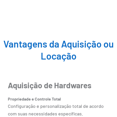
Vantagens da Aquisição ou
Locação
Aquisição de Hardwares
Propriedade e Controle Total
Configuração e personalização total de acordo
com suas necessidades específicas.