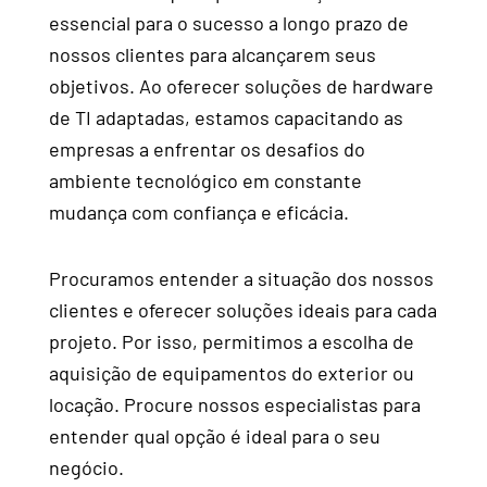
essencial para o sucesso a longo prazo de
nossos clientes para alcançarem seus
objetivos. Ao oferecer soluções de hardware
de TI adaptadas, estamos capacitando as
empresas a enfrentar os desafios do
ambiente tecnológico em constante
mudança com confiança e eficácia.
Procuramos entender a situação dos nossos
clientes e oferecer soluções ideais para cada
projeto. Por isso, permitimos a escolha de
aquisição de equipamentos do exterior ou
locação. Procure nossos especialistas para
entender qual opção é ideal para o seu
negócio.