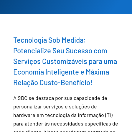
Tecnologia Sob Medida:
Potencialize Seu Sucesso com
Serviços Customizáveis para uma
Economia Inteligente e Máxima
Relação Custo-Benefício!
A SDC se destaca por sua capacidade de
personalizar serviços e soluções de
hardware em tecnologia da informação (TI)
para atender às necessidades específicas de