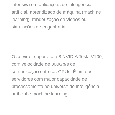
intensiva em aplicações de inteligência
artificial, aprendizado de máquina (machine
learning), renderização de vídeos ou
simulações de engenharia.
O servidor suporta até 8 NVIDIA Tesla V100,
com velocidade de 300Gb/s de
comunicação entre as GPUs. É um dos
servidores com maior capacidade de
processamento no universo de inteligência
artificial e machine learning.