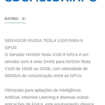
RATING: 0
SERVIDOR NVIDIA TESLA V100 PARA 8
GPUS
O Servidor NVIDIA Tesla V100 8 GPUs é um
servidor com 8 slots SXM2 para NVIDIA Tesla
V100 de 16GB ou 32GB, com velocidade de
300Gb/s de comunicação entre as GPUs.
Otimizado para apliações de Inteligência
Artificial, Machine Learning e diversas outras
aplicações de Física, este equipamento oferece