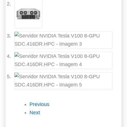
Previous
Next