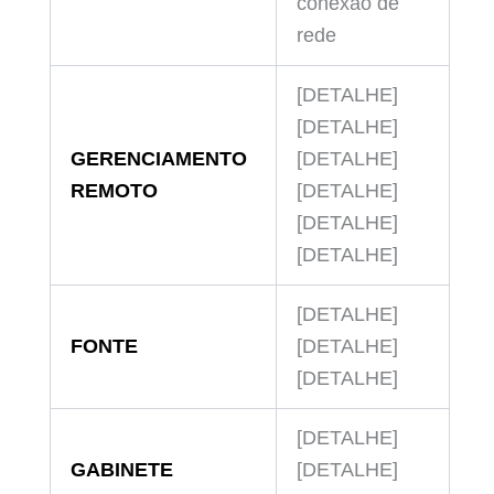
conexão de
rede
[DETALHE]
[DETALHE]
GERENCIAMENTO
[DETALHE]
REMOTO
[DETALHE]
[DETALHE]
[DETALHE]
[DETALHE]
FONTE
[DETALHE]
[DETALHE]
[DETALHE]
GABINETE
[DETALHE]