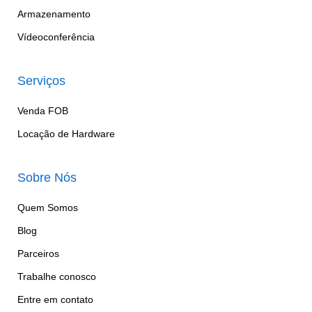
Armazenamento
Vídeoconferência
Serviços
Venda FOB
Locação de Hardware
Sobre Nós
Quem Somos
Blog
Parceiros
Trabalhe conosco
Entre em contato