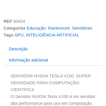
REF
60654
Categorias
Educação
,
Rackmount
,
Servidores
Tags
GPU
,
INTELIGÊNCIA ARTIFICIAL
Descrição
Informação adicional
SERVIDOR NVIDIA TESLA V100: SUPER
DENSIDADE PARA COMPUTAÇÃO
CIENTÍFICA
O Servidor NVIDIA Tesla V100 é um servidor
alta performance para uso em computação