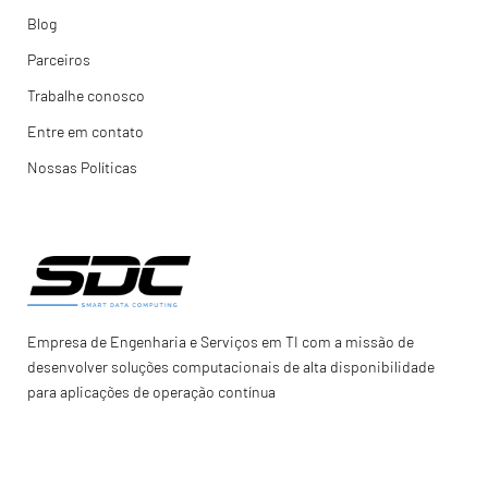
Blog
Parceiros
Trabalhe conosco
Entre em contato
Nossas Políticas
Empresa de Engenharia e Serviços em TI com a missão de
desenvolver soluções computacionais de alta disponibilidade
para aplicações de operação contínua