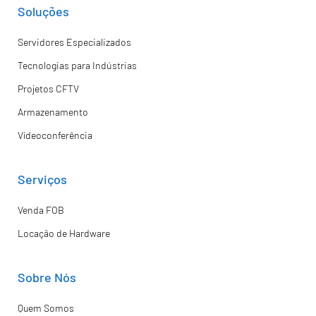
Soluções
Servidores Especializados
Tecnologias para Indústrias
Projetos CFTV
Armazenamento
Vídeoconferência
Serviços
Venda FOB
Locação de Hardware
Sobre Nós
Quem Somos