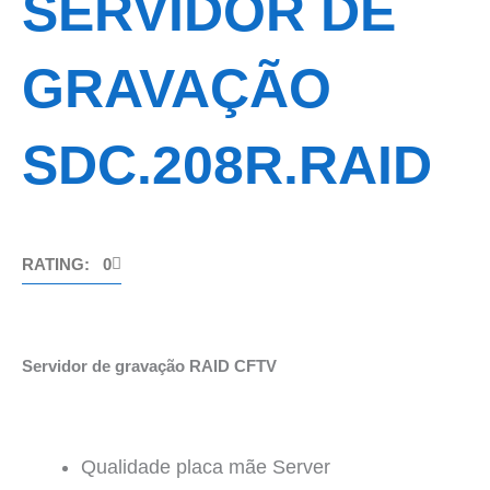
SERVIDOR DE
GRAVAÇÃO
SDC.208R.RAID
RATING: 0
Servidor de gravação RAID CFTV
Qualidade placa mãe Server