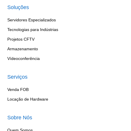
Soluções
Servidores Especializados
Tecnologias para Indústrias
Projetos CFTV
Armazenamento
Vídeoconferência
Serviços
Venda FOB
Locação de Hardware
Sobre Nós
Quem Somos