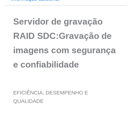
Servidor de gravação
RAID SDC:Gravação de
imagens com segurança
e confiabilidade
EFICIÊNCIA, DESEMPENHO E
QUALIDADE