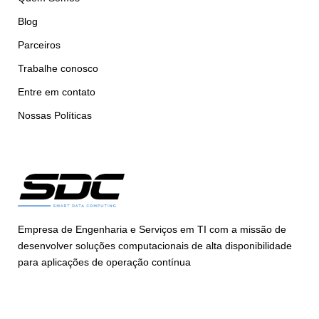
Blog
Parceiros
Trabalhe conosco
Entre em contato
Nossas Políticas
Empresa de Engenharia e Serviços em TI com a missão de
desenvolver soluções computacionais de alta disponibilidade
para aplicações de operação contínua