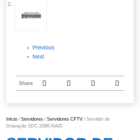
Previous
Next
Share
Início
/
Servidores
/
Servidores CFTV
/ Servidor de
Gravação SDC.208R.RAID