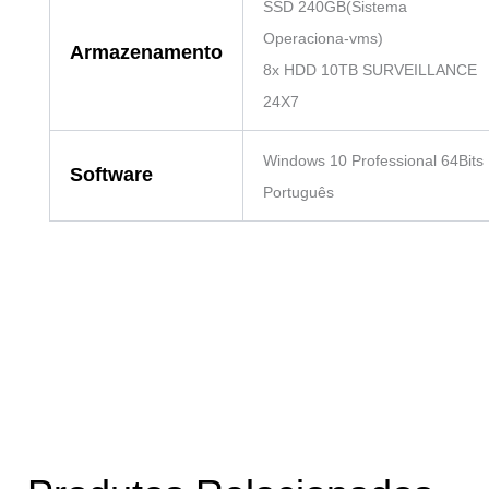
SSD 240GB(Sistema
Operaciona-vms)
Armazenamento
8x HDD 10TB SURVEILLANCE
24X7
Windows 10 Professional 64Bits
Software
Português