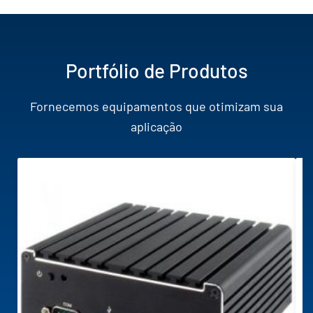
Portfólio de Produtos
Fornecemos equipamentos que otimizam sua
aplicação