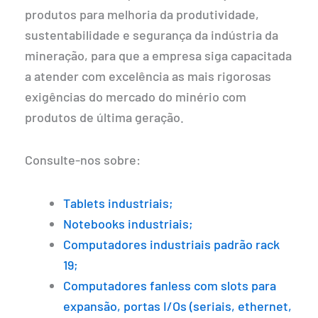
produtos para melhoria da produtividade,
sustentabilidade e segurança da indústria da
mineração, para que a empresa siga capacitada
a atender com excelência as mais rigorosas
exigências do mercado do minério com
produtos de última geração.
Consulte-nos sobre:
Tablets industriais;
Notebooks industriais;
Computadores industriais padrão rack
19;
Computadores fanless com slots para
expansão, portas I/Os (seriais, ethernet,