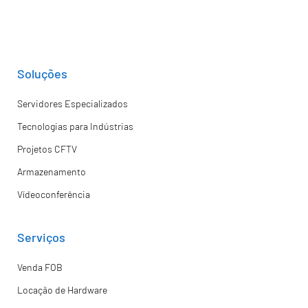
Soluções
Servidores Especializados
Tecnologias para Indústrias
Projetos CFTV
Armazenamento
Vídeoconferência
Serviços
Venda FOB
Locação de Hardware