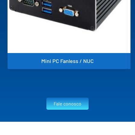
Mini PC Fanless / NUC
Fale conosco