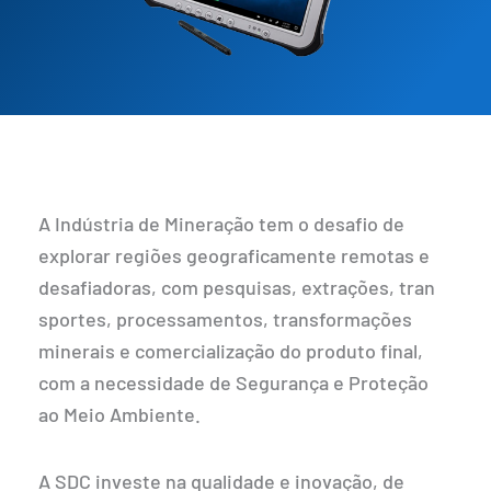
A Indústria de Mineração tem o desafio de
explorar regiões geograficamente remotas e
desafiadoras, com pesquisas, extrações, tran
sportes, processamentos, trans
formações
minerais e comercialização do produto final,
com a necessidade de Segurança e Proteção
ao Meio Ambiente.
A SDC investe na qualidade e inovação, de