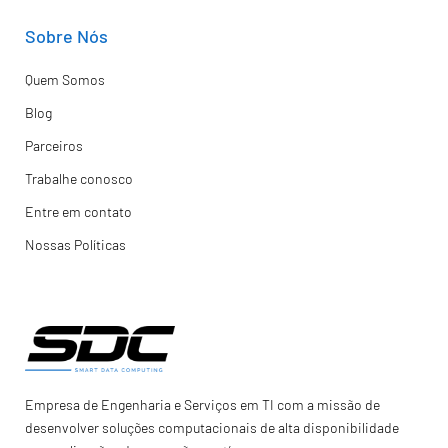
Sobre Nós
Quem Somos
Blog
Parceiros
Trabalhe conosco
Entre em contato
Nossas Políticas
Empresa de Engenharia e Serviços em TI com a missão de
desenvolver soluções computacionais de alta disponibilidade