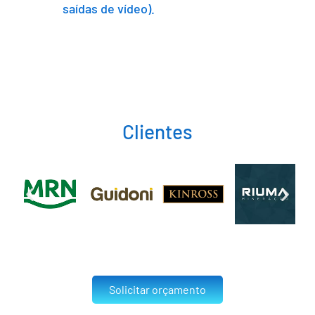
saídas de vídeo).
Clientes
Solicitar orçamento