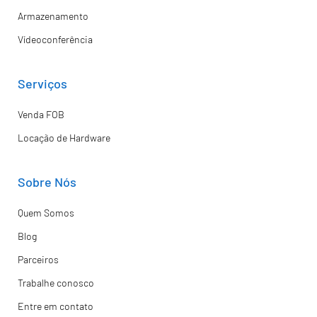
Armazenamento
Vídeoconferência
Serviços
Venda FOB
Locação de Hardware
Sobre Nós
Quem Somos
Blog
Parceiros
Trabalhe conosco
Entre em contato