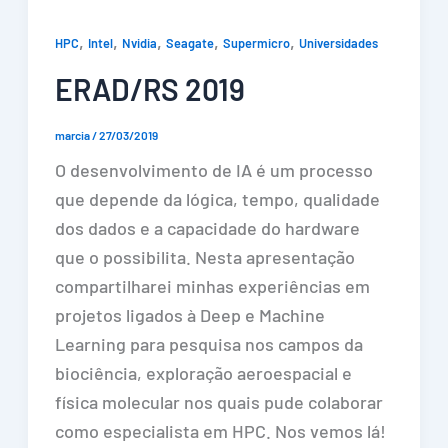
,
,
,
,
,
HPC
Intel
Nvidia
Seagate
Supermicro
Universidades
ERAD/RS 2019
marcia
/
27/03/2019
O desenvolvimento de IA é um processo
que depende da lógica, tempo, qualidade
dos dados e a capacidade do hardware
que o possibilita. Nesta apresentação
compartilharei minhas experiências em
projetos ligados à Deep e Machine
Learning para pesquisa nos campos da
biociência, exploração aeroespacial e
física molecular nos quais pude colaborar
como especialista em HPC. Nos vemos lá!