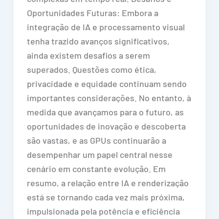
Oportunidades Futuras: Embora a
integração de IA e processamento visual
tenha trazido avanços significativos,
ainda existem desafios a serem
superados. Questões como ética,
privacidade e equidade continuam sendo
importantes considerações. No entanto, à
medida que avançamos para o futuro, as
oportunidades de inovação e descoberta
são vastas, e as GPUs continuarão a
desempenhar um papel central nesse
cenário em constante evolução. Em
resumo, a relação entre IA e renderização
está se tornando cada vez mais próxima,
impulsionada pela potência e eficiência