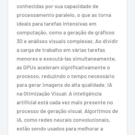
conhecidas por sua capacidade de
processamento paralelo, o que as torna
ideais para tarefas intensivas em
computação, como a geração de gráficos
3D e análises visuais complexas. Ao dividir
a carga de trabalho em várias tarefas
menores e executá-las simultaneamente,
as GPUs aceleram significativamente o
processo, reduzindo o tempo necessário
para gerar imagens de alta qualidade. IA
na Otimização Visual: A inteligência
artificial está cada vez mais presente no
processo de geração visual. Algoritmos de
IA, como redes neurais convolucionais,
estão sendo usados para melhorar a