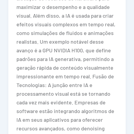
maximizar o desempenho e a qualidade
visual. Além disso, a IA é usada para criar
efeitos visuais complexos em tempo real,
como simulações de fluidos e animações
realistas. Um exemplo notável desse
avanço é a GPU NVIDIA H100, que define
padrões para IA generativa, permitindo a
geração rápida de conteúdo visualmente
impressionante em tempo real. Fusão de
Tecnologias: A junção entre IA e
processamento visual está se tornando
cada vez mais evidente. Empresas de
software estão integrando algoritmos de
IA em seus aplicativos para oferecer
recursos avançados, como denoising