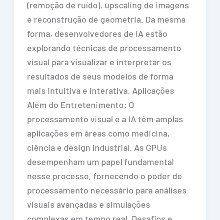
(remoção de ruído), upscaling de imagens
e reconstrução de geometria. Da mesma
forma, desenvolvedores de IA estão
explorando técnicas de processamento
visual para visualizar e interpretar os
resultados de seus modelos de forma
mais intuitiva e interativa. Aplicações
Além do Entretenimento: O
processamento visual e a IA têm amplas
aplicações em áreas como medicina,
ciência e design industrial. As GPUs
desempenham um papel fundamental
nesse processo, fornecendo o poder de
processamento necessário para análises
visuais avançadas e simulações
complexas em tempo real. Desafios e