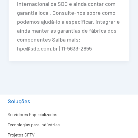
internacional da SDC e ainda contar com
garantia local. Consulte-nos sobre como
podemos ajudá-lo a especificar, integrar e
ainda manter as garantias de fábrica dos
componentes Saiba mais:
hpc@sdc.com.br | 11-5633-2855
Soluções
Servidores Especializados
Tecnologias para Indústrias
Projetos CFTV