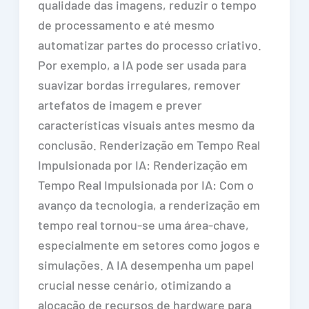
qualidade das imagens, reduzir o tempo
de processamento e até mesmo
automatizar partes do processo criativo.
Por exemplo, a IA pode ser usada para
suavizar bordas irregulares, remover
artefatos de imagem e prever
características visuais antes mesmo da
conclusão. Renderização em Tempo Real
Impulsionada por IA: Renderização em
Tempo Real Impulsionada por IA: Com o
avanço da tecnologia, a renderização em
tempo real tornou-se uma área-chave,
especialmente em setores como jogos e
simulações. A IA desempenha um papel
crucial nesse cenário, otimizando a
alocação de recursos de hardware para