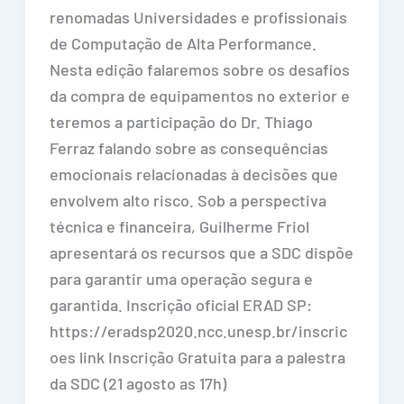
renomadas Universidades e profissionais
de Computação de Alta Performance.
Nesta edição falaremos sobre os desafios
da compra de equipamentos no exterior e
teremos a participação do Dr. Thiago
Ferraz falando sobre as consequências
emocionais relacionadas à decisões que
envolvem alto risco. Sob a perspectiva
técnica e financeira, Guilherme Friol
apresentará os recursos que a SDC dispõe
para garantir uma operação segura e
garantida. Inscrição oficial ERAD SP:
https://eradsp2020.ncc.unesp.br/inscric
oes link Inscrição Gratuita para a palestra
da SDC (21 agosto as 17h)