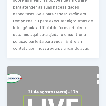
sobre as melhores opções de hardware
para atender às suas necessidades
específicas. Seja para renderização em
tempo real ou para executar algoritmos de
inteligência artificial de forma eficiente,
estamos aqui para ajudar a encontrar a
solução perfeita para você. Entre em
contato com nossa equipe clicando aqui.