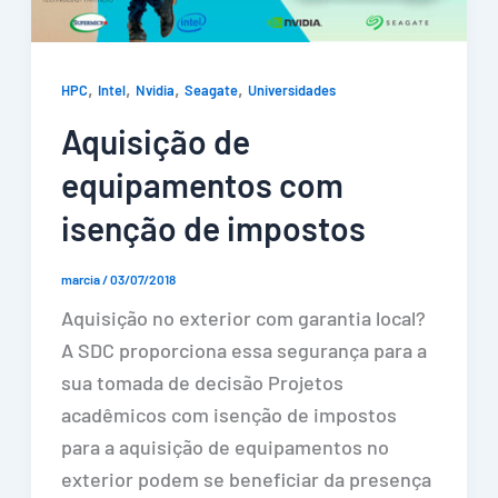
,
,
,
,
HPC
Intel
Nvidia
Seagate
Universidades
Aquisição de
equipamentos com
isenção de impostos
marcia
/
03/07/2018
Aquisição no exterior com garantia local?
A SDC proporciona essa segurança para a
sua tomada de decisão Projetos
acadêmicos com isenção de impostos
para a aquisição de equipamentos no
exterior podem se beneficiar da presença