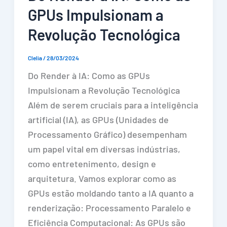
GPUs Impulsionam a
Revolução Tecnológica
Clelia
/
28/03/2024
Do Render à IA: Como as GPUs
Impulsionam a Revolução Tecnológica
Além de serem cruciais para a inteligência
artificial (IA), as GPUs (Unidades de
Processamento Gráfico) desempenham
um papel vital em diversas indústrias,
como entretenimento, design e
arquitetura. Vamos explorar como as
GPUs estão moldando tanto a IA quanto a
renderização: Processamento Paralelo e
Eficiência Computacional: As GPUs são