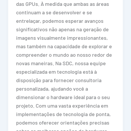
das GPUs. À medida que ambas as áreas
continuam a se desenvolver e se
entrelaçar, podemos esperar avanços
significativos não apenas na geração de
imagens visualmente impressionantes,
mas também na capacidade de explorar e
compreender o mundo ao nosso redor de
novas maneiras. Na SDC, nossa equipe
especializada em tecnologia está à
disposição para fornecer consultoria
personalizada, ajudando você a
dimensionar o hardware ideal para o seu
projeto. Com uma vasta experiência em
implementações de tecnologia de ponta,
podemos oferecer orientações precisas