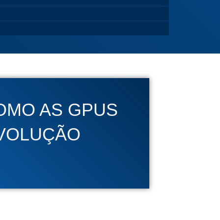
COMO AS GPUS
EVOLUÇÃO