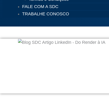
FALE COM A SDC
TRABALHE CONOSCO