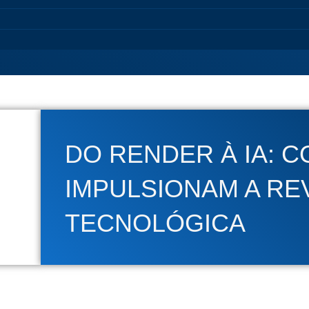
DO RENDER À IA: 
IMPULSIONAM A R
TECNOLÓGICA