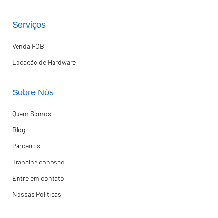
Serviços
Venda FOB
Locação de Hardware
Sobre Nós
Quem Somos
Blog
Parceiros
Trabalhe conosco
Entre em contato
Nossas Políticas