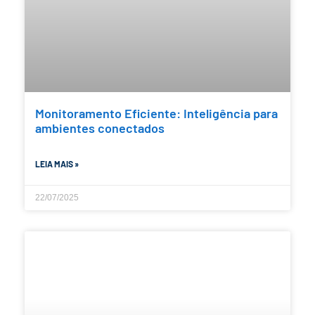
Monitoramento Eficiente: Inteligência para
ambientes conectados
LEIA MAIS »
22/07/2025