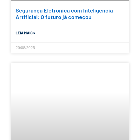
Segurança Eletrônica com Inteligência
Artificial: O futuro já começou
LEIA MAIS »
20/08/2025