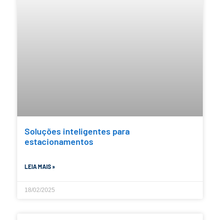
Soluções inteligentes para
estacionamentos
LEIA MAIS »
18/02/2025