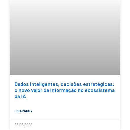
Dados inteligentes, decisões estratégicas:
o novo valor da informação no ecossistema
da IA
LEIA MAIS »
23/06/2025