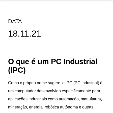
DATA
18.11.21
O que é um PC Industrial
(IPC)
Como o próprio nome sugere, o IPC (PC Industrial) é
um computador desenvolvido especificamente para
aplicações industriais como automação, manufatura,
mineração, energia, robótica autônoma e outras