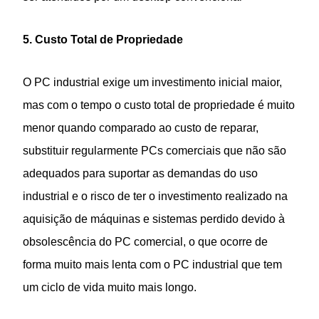
5. Custo Total de Propriedade
O PC industrial exige um investimento inicial maior,
mas com o tempo o custo total de propriedade é muito
menor quando comparado ao custo de reparar,
substituir regularmente PCs comerciais que não são
adequados para suportar as demandas do uso
industrial e o risco de ter o investimento realizado na
aquisição de máquinas e sistemas perdido devido à
obsolescência do PC comercial, o que ocorre de
forma muito mais lenta com o PC industrial que tem
um ciclo de vida muito mais longo.