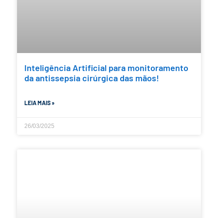
Inteligência Artificial para monitoramento
da antissepsia cirúrgica das mãos!
LEIA MAIS »
26/03/2025