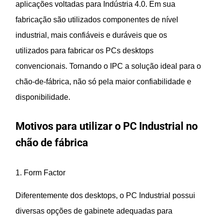
aplicações voltadas para Indústria 4.0. Em sua
fabricação são utilizados componentes de nível
industrial, mais confiáveis e duráveis que os
utilizados para fabricar os PCs desktops
convencionais.
Tornando
o IPC a solução ideal para o
chão-de-fábrica, não só pela maior confiabilidade e
disponibilidade.
Motivos para utilizar o PC Industrial no
chão de fábrica
1. Form Factor
Diferentemente dos desktops, o PC Industrial possui
diversas opções de gabinete adequadas para