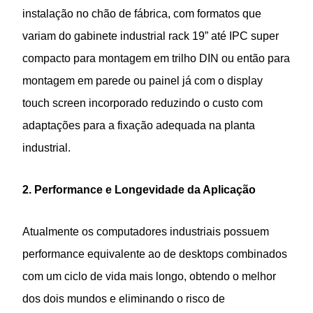
instalação no chão de fábrica, com formatos que
variam do gabinete industrial rack 19” até IPC super
compacto para montagem em trilho DIN ou então para
montagem em parede ou painel já com o display
touch screen incorporado reduzindo o custo com
adaptações para a fixação adequada na planta
industrial.
2. Performance e Longevidade da Aplicação
Atualmente os computadores industriais possuem
performance equivalente ao de desktops combinados
com um ciclo de vida mais longo, obtendo o melhor
dos dois mundos e eliminando o risco de