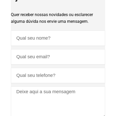
Quer receber nossas novidades ou esclarecer
alguma dúvida nos envie uma mensagem.
Nome
Email
Telefone
Mensagem