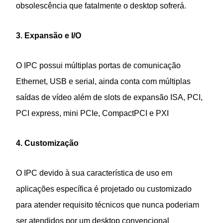
obsolescência que fatalmente o desktop sofrerá.
3. Expansão e I/O
O IPC possui múltiplas portas de comunicação
Ethernet, USB e serial, ainda conta com múltiplas
saídas de vídeo além de slots de expansão ISA, PCI,
PCI express, mini PCIe, CompactPCI e PXI
4. Customização
O IPC devido à sua característica de uso em
aplicações específica é projetado ou customizado
para atender requisito técnicos que nunca poderiam
ser atendidos por um desktop convencional