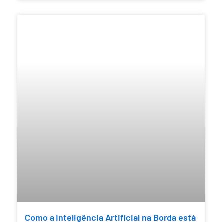
Como a Inteligência Artificial na Borda está