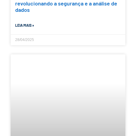
revolucionando a segurança e a análise de
dados
LEIA MAIS »
28/04/2025