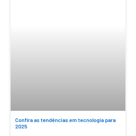
Confira as tendências em tecnologia para
2025