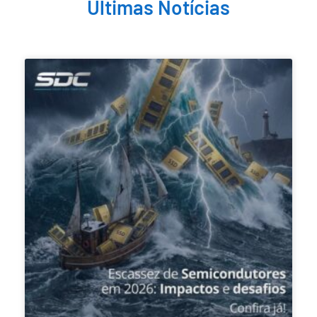
Últimas Notícias