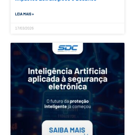
LEIA MAIS »
17/03/2026