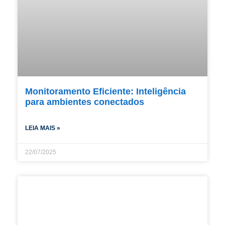
Monitoramento Eficiente: Inteligência
para ambientes conectados
LEIA MAIS »
22/07/2025