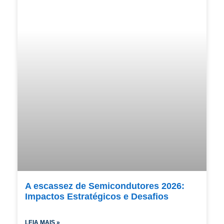
A escassez de Semicondutores 2026:
Impactos Estratégicos e Desafios
LEIA MAIS »