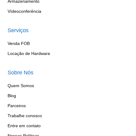
Armazenamento
Vídeoconferência
Serviços
Venda FOB
Locação de Hardware
Sobre Nós
Quem Somos
Blog
Parceiros
Trabalhe conosco
Entre em contato
Nossas Políticas