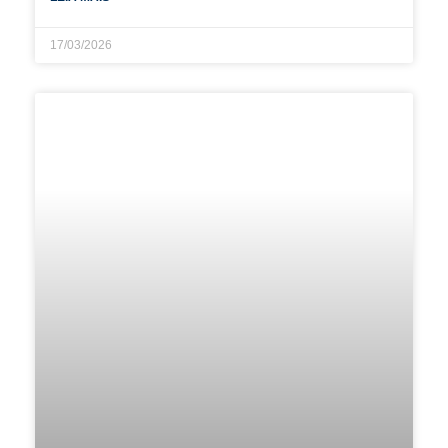
17/03/2026