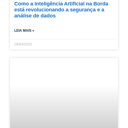
Como a Inteligência Artificial na Borda
está revolucionando a segurança e a
análise de dados
LEIA MAIS »
28/04/2025