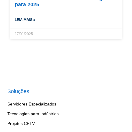
para 2025
LEIA MAIS »
17/01/2025
Soluções
Servidores Especializados
Tecnologias para Indústrias
Projetos CFTV