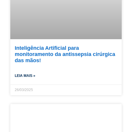
Inteligência Artificial para
monitoramento da antissepsia cirúrgica
das mãos!
LEIA MAIS »
26/03/2025