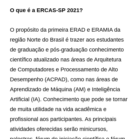
O que é a ERCAS-SP 2021?
O propósito da primeira ERAD e ERAMIA da
região Norte do Brasil é trazer aos estudantes
de graduação e pós-graduação conhecimento
científico atualizado nas áreas de Arquitetura
de Computadores e Processamento de Alto
Desempenho (ACPAD), como nas áreas de
Aprendizado de Máquina (AM) e Inteligência
Artificial (IA). Conhecimento que pode se tornar
de muita utilidade na vida acadêmica e
profissional aos participantes. As principais
atividades oferecidas serão minicursos,