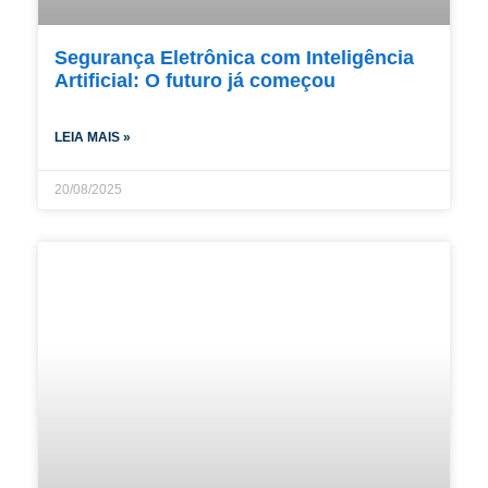
Segurança Eletrônica com Inteligência
Artificial: O futuro já começou
LEIA MAIS »
20/08/2025