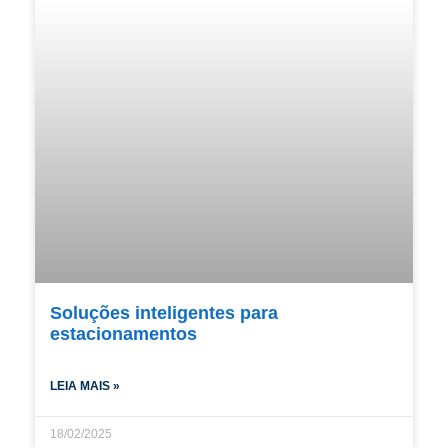
Soluções inteligentes para
estacionamentos
LEIA MAIS »
18/02/2025