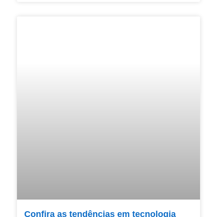
Confira as tendências em tecnologia