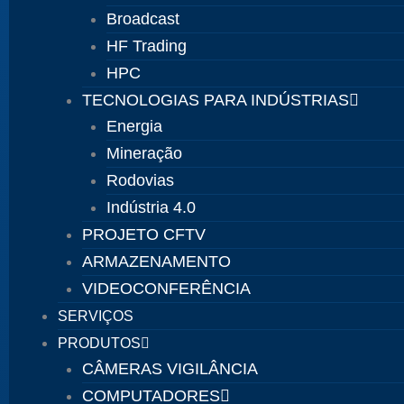
Broadcast
HF Trading
HPC
TECNOLOGIAS PARA INDÚSTRIAS
Energia
Mineração
Rodovias
Indústria 4.0
PROJETO CFTV
ARMAZENAMENTO
VIDEOCONFERÊNCIA
SERVIÇOS
PRODUTOS
CÂMERAS VIGILÂNCIA
COMPUTADORES