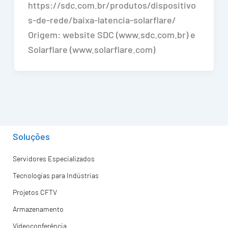
https://sdc.com.br/produtos/dispositivo
s-de-rede/baixa-latencia-solarflare/
Origem: website SDC (www.sdc.com.br) e
Solarflare (www.solarflare.com)
Soluções
Servidores Especializados
Tecnologias para Indústrias
Projetos CFTV
Armazenamento
Vídeoconferência