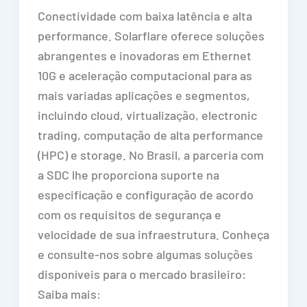
Conectividade com baixa latência e alta
performance. Solarflare oferece soluções
abrangentes e inovadoras em Ethernet
10G e aceleração computacional para as
mais variadas aplicações e segmentos,
incluindo cloud, virtualização, electronic
trading, computação de alta performance
(HPC) e storage. No Brasil, a parceria com
a SDC lhe proporciona suporte na
especificação e configuração de acordo
com os requisitos de segurança e
velocidade de sua infraestrutura. Conheça
e consulte-nos sobre algumas soluções
disponíveis para o mercado brasileiro:
Saiba mais: