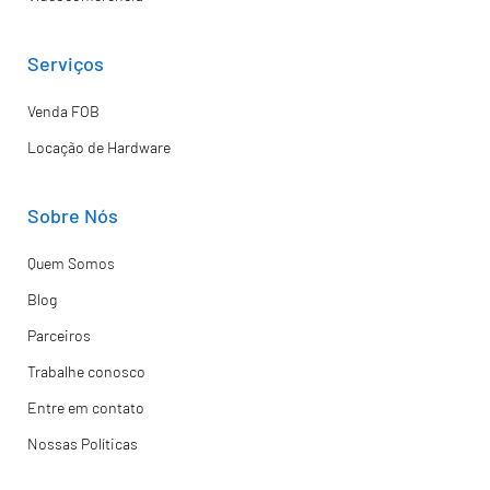
Serviços
Venda FOB
Locação de Hardware
Sobre Nós
Quem Somos
Blog
Parceiros
Trabalhe conosco
Entre em contato
Nossas Políticas