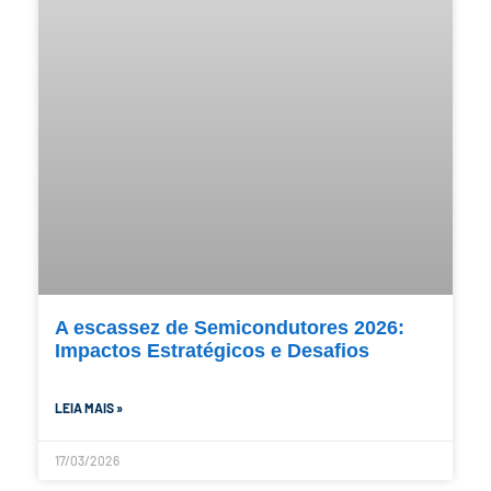
A escassez de Semicondutores 2026:
Impactos Estratégicos e Desafios
LEIA MAIS »
17/03/2026