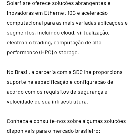
Solarflare oferece soluções abrangentes e
inovadoras em Ethernet 10G e aceleração
computacional para as mais variadas aplicações e
segmentos, incluindo cloud, virtualização,
electronic trading, computação de alta
performance (HPC) e storage.
No Brasil, a parceria com a SDC lhe proporciona
suporte na especificação e configuração de
acordo com os requisitos de segurança e
velocidade de sua infraestrutura.
Conheça e consulte-nos sobre algumas soluções
disponíveis para o mercado brasileiro: