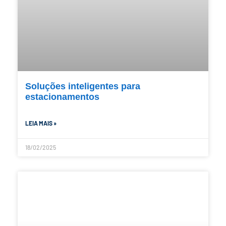
Soluções inteligentes para
estacionamentos
LEIA MAIS »
18/02/2025