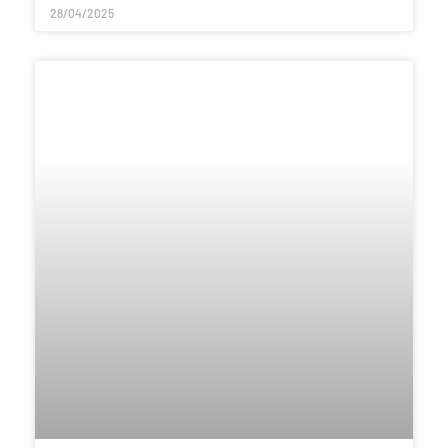
28/04/2025