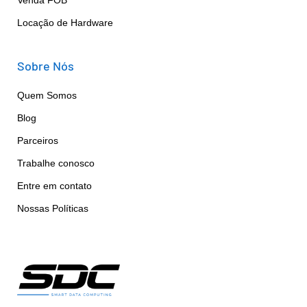
Locação de Hardware
Sobre Nós
Quem Somos
Blog
Parceiros
Trabalhe conosco
Entre em contato
Nossas Políticas