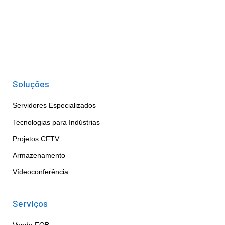
Soluções
Servidores Especializados
Tecnologias para Indústrias
Projetos CFTV
Armazenamento
Vídeoconferência
Serviços
Venda FOB