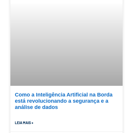
Como a Inteligência Artificial na Borda
está revolucionando a segurança e a
análise de dados
LEIA MAIS »