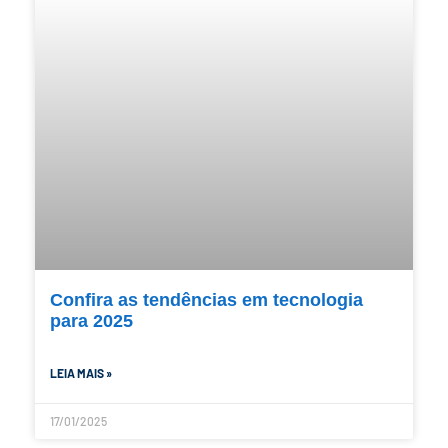
Confira as tendências em tecnologia
para 2025
LEIA MAIS »
17/01/2025