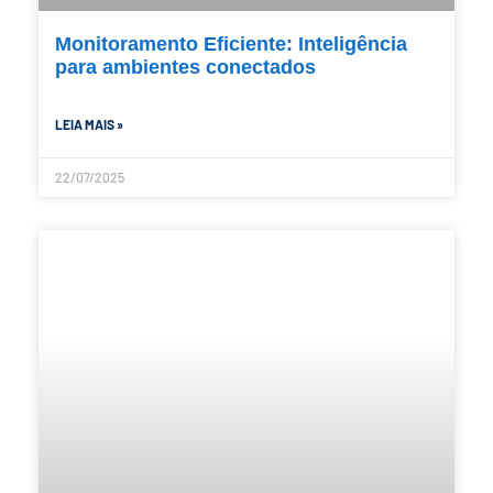
Monitoramento Eficiente: Inteligência
para ambientes conectados
LEIA MAIS »
22/07/2025