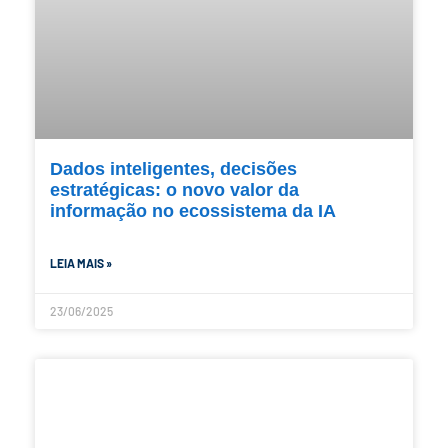
Dados inteligentes, decisões
estratégicas: o novo valor da
informação no ecossistema da IA
LEIA MAIS »
23/06/2025