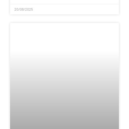
20/08/2025