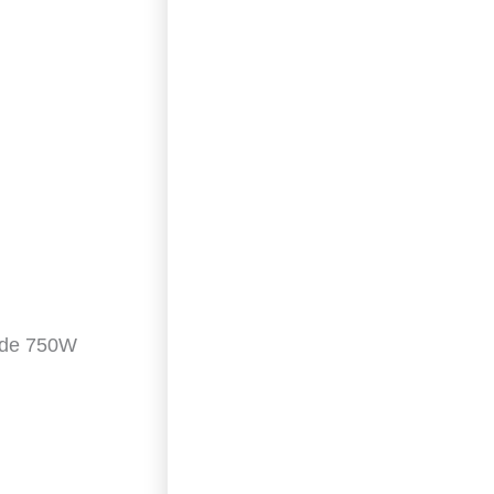
 de 750W