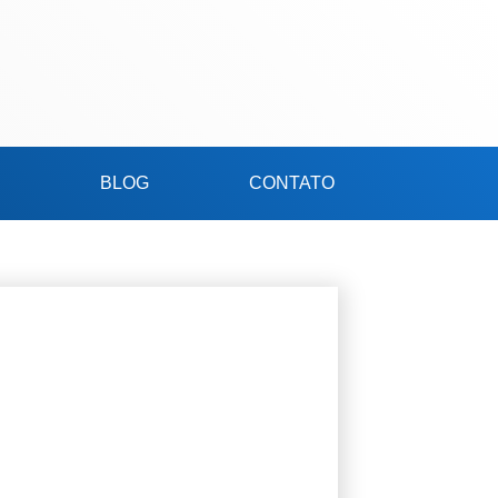
BLOG
CONTATO