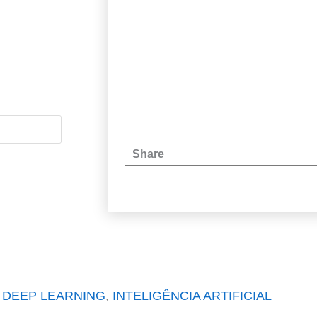
Share
DEEP LEARNING
,
INTELIGÊNCIA ARTIFICIAL