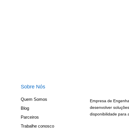
Sobre Nós
Quem Somos
Empresa de Engenhar
desenvolver soluções
Blog
disponibilidade para
Parceiros
Trabalhe conosco