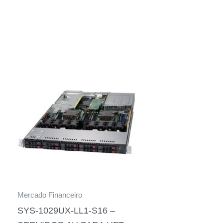
Mercado Financeiro
SYS-1029UX-LL1-S16 –