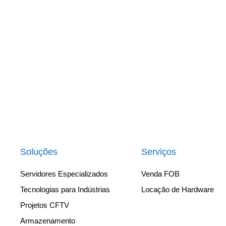
Soluções
Serviços
Servidores Especializados
Venda FOB
Tecnologias para Indústrias
Locação de Hardware
Projetos CFTV
Armazenamento