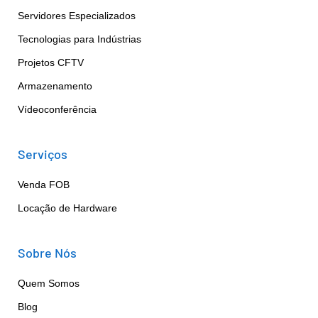
Servidores Especializados
Tecnologias para Indústrias
Projetos CFTV
Armazenamento
Vídeoconferência
Serviços
Venda FOB
Locação de Hardware
Sobre Nós
Quem Somos
Blog