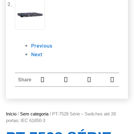
Previous
Next
Share
Início
/
Sem categoria
/ PT-7528 Série – Switches até 28
portas; IEC 61850-3