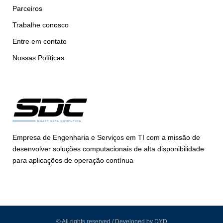
Parceiros
Trabalhe conosco
Entre em contato
Nossas Políticas
Empresa de Engenharia e Serviços em TI com a missão de
desenvolver soluções computacionais de alta disponibilidade
para aplicações de operação contínua
© All rights reserved / Developed by DYD