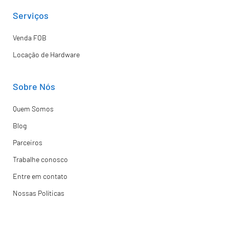
Serviços
Venda FOB
Locação de Hardware
Sobre Nós
Quem Somos
Blog
Parceiros
Trabalhe conosco
Entre em contato
Nossas Políticas