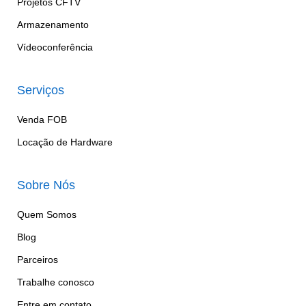
Projetos CFTV
Armazenamento
Vídeoconferência
Serviços
Venda FOB
Locação de Hardware
Sobre Nós
Quem Somos
Blog
Parceiros
Trabalhe conosco
Entre em contato