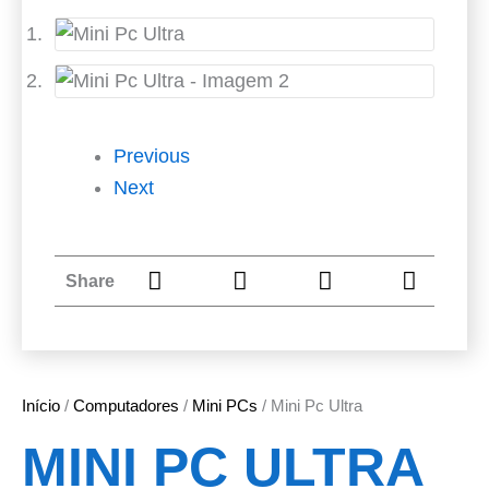
Previous
Next
Share
Início
/
Computadores
/
Mini PCs
/ Mini Pc Ultra
MINI PC ULTRA