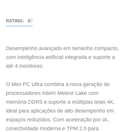
RATING: 0
Desempenho avançado em tamanho compacto,
com inteligência artificial integrada e suporte a
até 4 monitores.
O Mini PC Ultra combina a nova geração de
processadores Intel® Meteor Lake com
memória DDR5 e suporte a múltiplas telas 4K,
ideal para aplicações de alto desempenho em
espaços reduzidos. Com aceleração por IA,
conectividade moderna e TPM 2.0 para