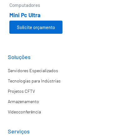
Computadores
Mini Pc Ultra
Solicite orçamento
Soluções
Servidores Especializados
Tecnologias para Indústrias
Projetos CFTV
Armazenamento
Vídeoconferência
Serviços