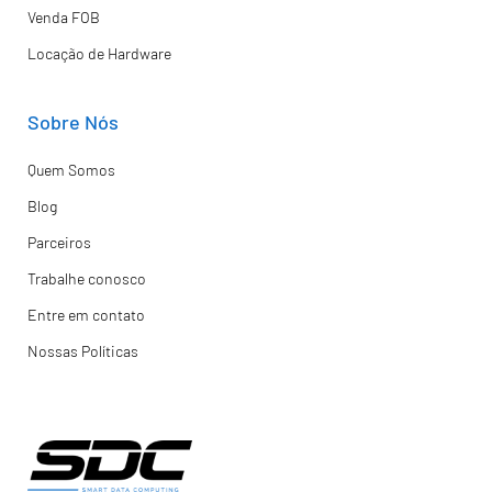
Venda FOB
Locação de Hardware
Sobre Nós
Quem Somos
Blog
Parceiros
Trabalhe conosco
Entre em contato
Nossas Políticas