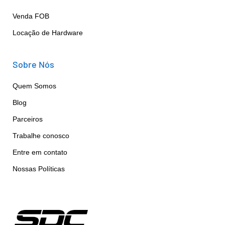
Venda FOB
Locação de Hardware
Sobre Nós
Quem Somos
Blog
Parceiros
Trabalhe conosco
Entre em contato
Nossas Políticas