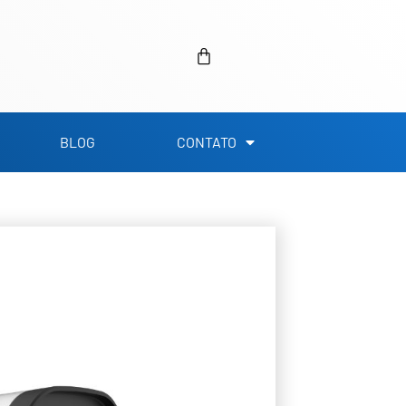
Carrinho
BLOG
CONTATO