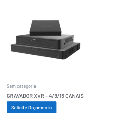
Sem categoria
GRAVADOR XVR – 4/8/16 CANAIS
Solicite Orçamento