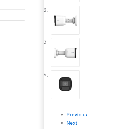
Previous
Next