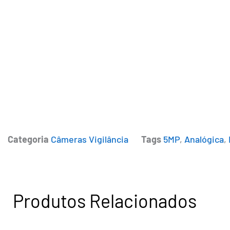
Categoria
Câmeras Vigilância
Tags
5MP
,
Analógica
,
Produtos Relacionados