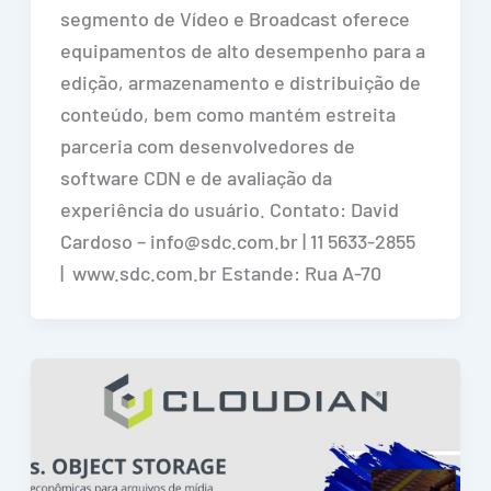
segmento de Vídeo e Broadcast oferece
equipamentos de alto desempenho para a
edição, armazenamento e distribuição de
conteúdo, bem como mantém estreita
parceria com desenvolvedores de
software CDN e de avaliação da
experiência do usuário. Contato: David
Cardoso – info@sdc.com.br | 11 5633-2855
| www.sdc.com.br Estande: Rua A-70