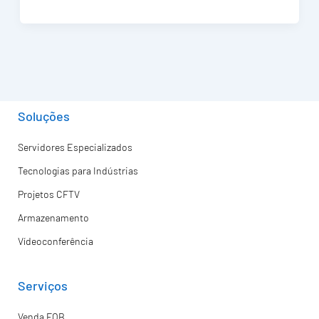
Soluções
Servidores Especializados
Tecnologias para Indústrias
Projetos CFTV
Armazenamento
Vídeoconferência
Serviços
Venda FOB