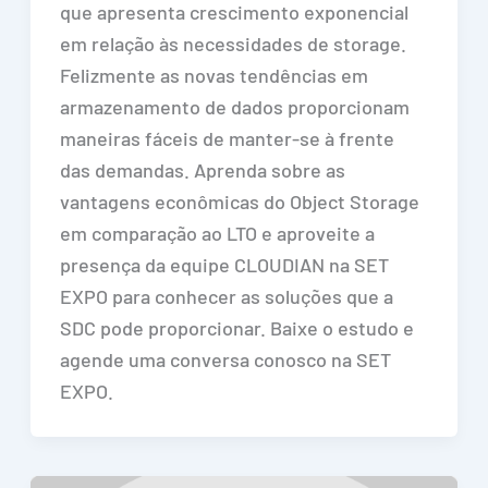
que apresenta crescimento exponencial
em relação às necessidades de storage.
Felizmente as novas tendências em
armazenamento de dados proporcionam
maneiras fáceis de manter-se à frente
das demandas. Aprenda sobre as
vantagens econômicas do Object Storage
em comparação ao LTO e aproveite a
presença da equipe CLOUDIAN na SET
EXPO para conhecer as soluções que a
SDC pode proporcionar. Baixe o estudo e
agende uma conversa conosco na SET
EXPO.