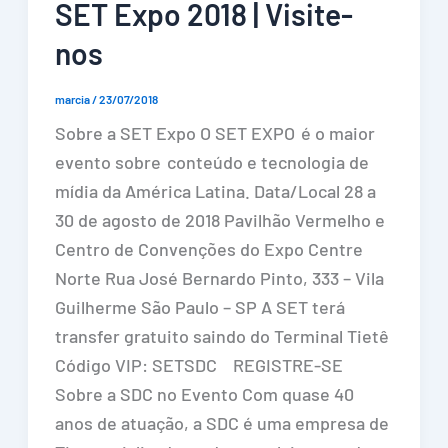
SET Expo 2018 | Visite-
nos
marcia
/
23/07/2018
Sobre a SET Expo O SET EXPO é o maior
evento sobre conteúdo e tecnologia de
mídia da América Latina. Data/Local 28 a
30 de agosto de 2018 Pavilhão Vermelho e
Centro de Convenções do Expo Centre
Norte Rua José Bernardo Pinto, 333 – Vila
Guilherme São Paulo – SP A SET terá
transfer gratuito saindo do Terminal Tietê
Código VIP: SETSDC REGISTRE-SE
Sobre a SDC no Evento Com quase 40
anos de atuação, a SDC é uma empresa de