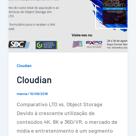
Cloudian
Cloudian
marcia
/
10/08/2018
Comparativo LTO vs. Object Storage
Devido à crescente utilização de
conteúdos 4K, 8K e 360/VR, o mercado de
mídia e entretenimento é um segmento