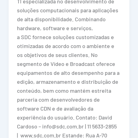
TI especializada no desenvolvimento de
soluções computacionais para aplicações
de alta disponibilidade. Combinando
hardware, software e serviços,
a SDC fornece soluções customizadas e
otimizadas de acordo com o ambiente e
os objetivos de seus clientes. No
segmento de Vídeo e Broadcast oferece
equipamentos de alto desempenho para a
edição, armazenamento e distribuição de
conteúdo, bem como mantém estreita
parceria com desenvolvedores de
software CDN e de avaliação da
experiência do usuário. Contato: David
Cardoso – info@sdc.com.br | 11 5633-2855
| www.sdc.com.br Estande: Rua A-70