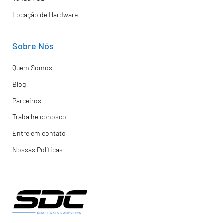
Locação de Hardware
Sobre Nós
Quem Somos
Blog
Parceiros
Trabalhe conosco
Entre em contato
Nossas Políticas