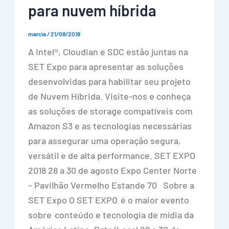
para nuvem híbrida
marcia
/
21/08/2018
A Intel®, Cloudian e SDC estão juntas na
SET Expo para apresentar as soluções
desenvolvidas para habilitar seu projeto
de Nuvem Híbrida. Visite-nos e conheça
as soluções de storage compatíveis com
Amazon S3 e as tecnologias necessárias
para assegurar uma operação segura,
versátil e de alta performance. SET EXPO
2018 28 a 30 de agosto Expo Center Norte
– Pavilhão Vermelho Estande 70 Sobre a
SET Expo O SET EXPO é o maior evento
sobre conteúdo e tecnologia de mídia da