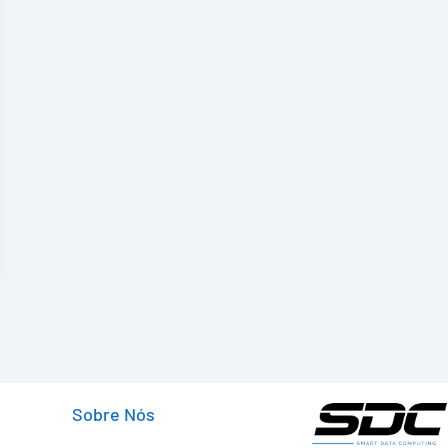
Sobre Nós