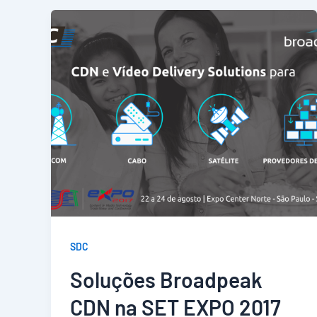
SDC
Soluções Broadpeak
CDN na SET EXPO 2017