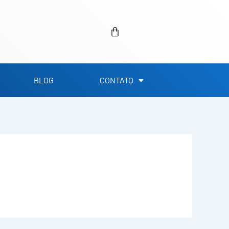
Carrinho
BLOG
CONTATO