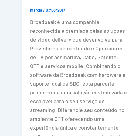
marcia
/
07/08/2017
Broadpeak é uma companhia
reconhecida e premiada pelas soluções
de video delivery que desenvolve para
Provedores de conteúdo e Operadores
de TV por assinatura, Cabo, Satélite,
OTT e serviços mobile. Combinando o
software da Broadpeak com hardware e
suporte local da SDC, esta parceria
proporciona uma solução customizada e
escalável para o seu serviço de
streaming. Diferencie seu conteúdo no
ambiente OTT oferecendo uma
experiência única e constantemente