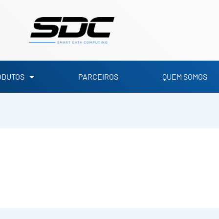
ODUTOS
PARCEIROS
QUEM SOMOS