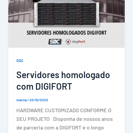
SDC
Servidores homologado
com DIGIFORT
marcia
/
20/10/2020
HARDWARE CUSTOMIZADO CONFORME O
SEU PROJETO Disponha de nossos anos
de parceria com a DIGIFORT e o longo