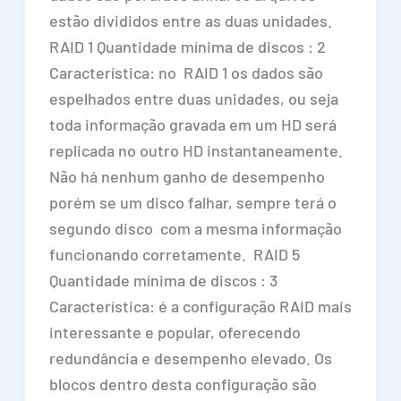
estão divididos entre as duas unidades.
RAID 1 Quantidade mínima de discos : 2
Característica: no RAID 1 os dados são
espelhados entre duas unidades, ou seja
toda informação gravada em um HD será
replicada no outro HD instantaneamente.
Não há nenhum ganho de desempenho
porém se um disco falhar, sempre terá o
segundo disco com a mesma informação
funcionando corretamente. RAID 5
Quantidade mínima de discos : 3
Característica: é a configuração RAID mais
interessante e popular, oferecendo
redundância e desempenho elevado. Os
blocos dentro desta configuração são