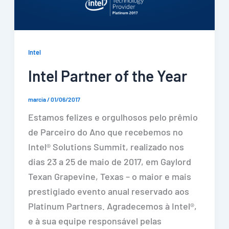
Intel
Intel Partner of the Year
marcia
/
01/06/2017
Estamos felizes e orgulhosos pelo prêmio
de Parceiro do Ano que recebemos no
Intel® Solutions Summit, realizado nos
dias 23 a 25 de maio de 2017, em Gaylord
Texan Grapevine, Texas – o maior e mais
prestigiado evento anual reservado aos
Platinum Partners. Agradecemos à Intel®,
e à sua equipe responsável pelas