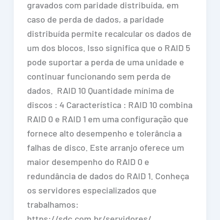
gravados com paridade distribuída, em
caso de perda de dados, a paridade
distribuída permite recalcular os dados de
um dos blocos. Isso significa que o RAID 5
pode suportar a perda de uma unidade e
continuar funcionando sem perda de
dados. RAID 10 Quantidade mínima de
discos : 4 Característica : RAID 10 combina
RAID 0 e RAID 1 em uma configuração que
fornece alto desempenho e tolerância a
falhas de disco. Este arranjo oferece um
maior desempenho do RAID 0 e
redundância de dados do RAID 1. Conheça
os servidores especializados que
trabalhamos:
https://sdc.com.br/servidores/