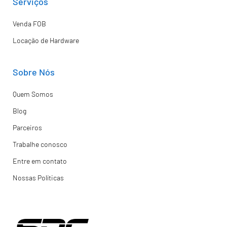
Serviços
Venda FOB
Locação de Hardware
Sobre Nós
Quem Somos
Blog
Parceiros
Trabalhe conosco
Entre em contato
Nossas Políticas