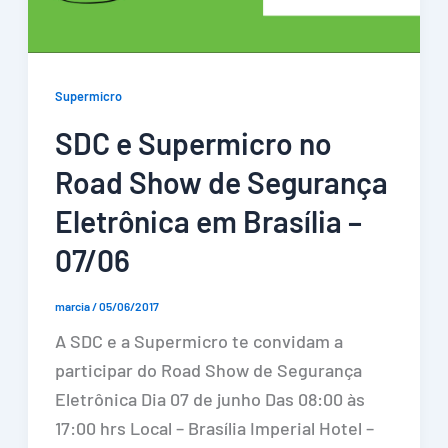
Supermicro
SDC e Supermicro no
Road Show de Segurança
Eletrônica em Brasília –
07/06
marcia
/
05/06/2017
A SDC e a Supermicro te convidam a
participar do Road Show de Segurança
Eletrônica Dia 07 de junho Das 08:00 às
17:00 hrs Local – Brasília Imperial Hotel –