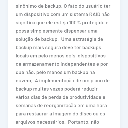
sinônimo de backup. O fato do usuário ter
um dispositivo com um sistema RAID não
significa que ele esteja 100% protegido e
possa simplesmente dispensar uma
solução de backup. Uma estratégia de
backup mais segura deve ter backups
locais em pelo menos dois dispositivos
de armazenamento independentes e por
que não, pelo menos um backup na
nuvem. A implementação de um plano de
backup muitas vezes poderá reduzir
vários dias de perda de produtividade e
semanas de reorganização em uma hora
para restaurar a imagem do disco ou os
arquivos necessários. Portanto, não