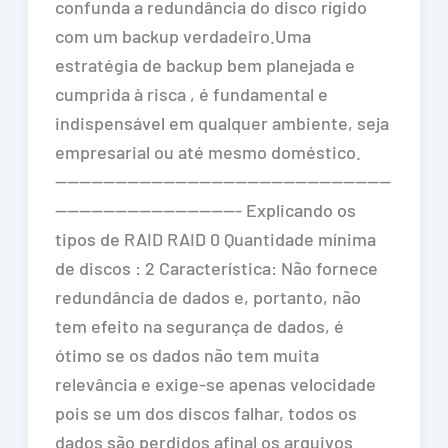
confunda a redundância do disco rígido
com um backup verdadeiro.Uma
estratégia de backup bem planejada e
cumprida à risca , é fundamental e
indispensável em qualquer ambiente, seja
empresarial ou até mesmo doméstico.
————————————————————————————
———————————————- Explicando os
tipos de RAID RAID 0 Quantidade mínima
de discos : 2 Característica: Não fornece
redundância de dados e, portanto, não
tem efeito na segurança de dados, é
ótimo se os dados não tem muita
relevância e exige-se apenas velocidade
pois se um dos discos falhar, todos os
dados são perdidos afinal os arquivos