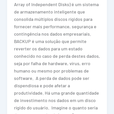
Array of Independent Disks) é um sistema
de armazenamento inteligente que
consolida múltiplos discos rígidos para
fornecer mais performance, segurança e
contingência nos dados empresariais.
BACKUP é uma solução que permite
reverter os dados para um estado
conhecido no caso de perda destes dados,
seja por falha de hardware, vírus, erro
humano ou mesmo por problemas de
software. A perda de dados pode ser
dispendiosa e pode afetar a
produtividade. Há uma grande quantidade
de investimento nos dados em um disco
rígido do usuário. Imagine o quanto seria