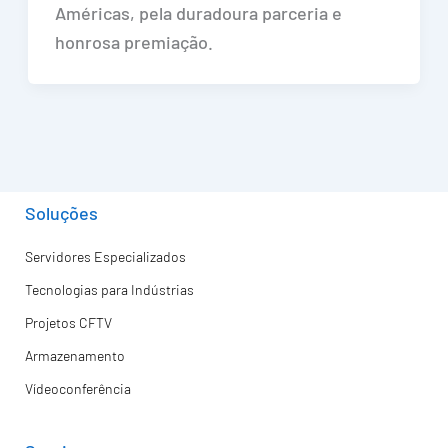
Américas, pela duradoura parceria e
honrosa premiação.
Soluções
Servidores Especializados
Tecnologias para Indústrias
Projetos CFTV
Armazenamento
Vídeoconferência