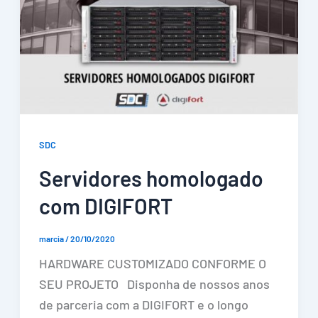
SDC
Servidores homologado
com DIGIFORT
marcia
/
20/10/2020
HARDWARE CUSTOMIZADO CONFORME O
SEU PROJETO Disponha de nossos anos
de parceria com a DIGIFORT e o longo