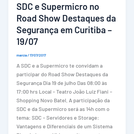
SDC e Supermicro no
Road Show Destaques da
Segurança em Curitiba –
19/07
marcia
/
17/07/2017
A SDC e a Supermicro te convidam a
participar do Road Show Destaques da
Segurança Dia 19 de julho Das 08:00 às
17:00 hrs Local – Teatro João Luiz Fiani –
Shopping Novo Batel. A participação da
SDC e da Supermicro será as 14h com o
tema: SDC – Servidores e Storage:
Vantagens e Diferenciais de um Sistema