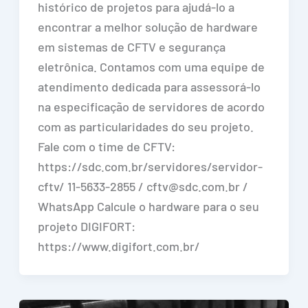
histórico de projetos para ajudá-lo a
encontrar a melhor solução de hardware
em sistemas de CFTV e segurança
eletrônica. Contamos com uma equipe de
atendimento dedicada para assessorá-lo
na especificação de servidores de acordo
com as particularidades do seu projeto.
Fale com o time de CFTV:
https://sdc.com.br/servidores/servidor-
cftv/ 11-5633-2855 / cftv@sdc.com.br /
WhatsApp Calcule o hardware para o seu
projeto DIGIFORT:
https://www.digifort.com.br/