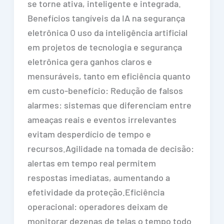
se torne ativa, inteligente e integrada.
Benefícios tangíveis da IA na segurança
eletrônica O uso da inteligência artificial
em projetos de tecnologia e segurança
eletrônica gera ganhos claros e
mensuráveis, tanto em eficiência quanto
em custo-benefício: Redução de falsos
alarmes: sistemas que diferenciam entre
ameaças reais e eventos irrelevantes
evitam desperdício de tempo e
recursos.Agilidade na tomada de decisão:
alertas em tempo real permitem
respostas imediatas, aumentando a
efetividade da proteção.Eficiência
operacional: operadores deixam de
monitorar dezenas de telas o tempo todo