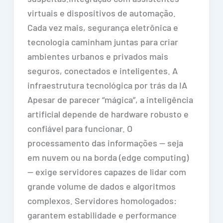
virtuais e dispositivos de automação.
Cada vez mais, segurança eletrônica e
tecnologia caminham juntas para criar
ambientes urbanos e privados mais
seguros, conectados e inteligentes. A
infraestrutura tecnológica por trás da IA
Apesar de parecer “mágica”, a inteligência
artificial depende de hardware robusto e
confiável para funcionar. O
processamento das informações — seja
em nuvem ou na borda (edge computing)
— exige servidores capazes de lidar com
grande volume de dados e algoritmos
complexos. Servidores homologados:
garantem estabilidade e performance