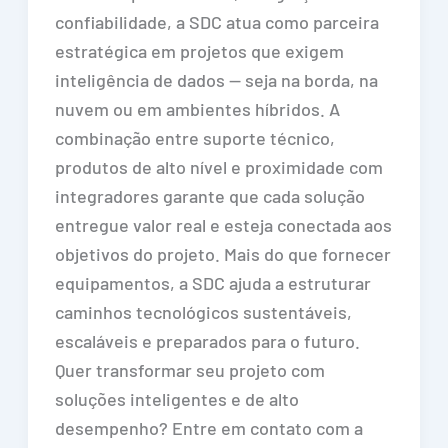
confiabilidade, a SDC atua como parceira
estratégica em projetos que exigem
inteligência de dados — seja na borda, na
nuvem ou em ambientes híbridos. A
combinação entre suporte técnico,
produtos de alto nível e proximidade com
integradores garante que cada solução
entregue valor real e esteja conectada aos
objetivos do projeto. Mais do que fornecer
equipamentos, a SDC ajuda a estruturar
caminhos tecnológicos sustentáveis,
escaláveis e preparados para o futuro.
Quer transformar seu projeto com
soluções inteligentes e de alto
desempenho? Entre em contato com a