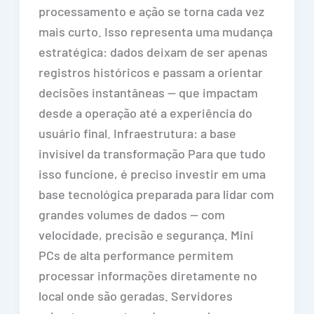
processamento e ação se torna cada vez
mais curto. Isso representa uma mudança
estratégica: dados deixam de ser apenas
registros históricos e passam a orientar
decisões instantâneas — que impactam
desde a operação até a experiência do
usuário final. Infraestrutura: a base
invisível da transformação Para que tudo
isso funcione, é preciso investir em uma
base tecnológica preparada para lidar com
grandes volumes de dados — com
velocidade, precisão e segurança. Mini
PCs de alta performance permitem
processar informações diretamente no
local onde são geradas. Servidores