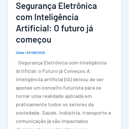
Segurança Eletrônica
com Inteligência
Artificial: O futuro já
começou
Clelia
/
20/08/2025
Segurança Eletrônica com Inteligência
Artificial: o Futuro já Começou A
inteligência artificial (IA) deixou de ser
apenas um conceito futurista para se
tornar uma realidade aplicada em
praticamente todos os setores da
sociedade. Saúde, indústria, transporte e
comunicação já são impactados