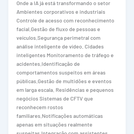
Onde a IA já está transformando o setor
Ambientes corporativos e industriais
Controle de acesso com reconhecimento
facial.Gestão de fluxo de pessoas e
veículos.Segurança perimetral com
análise inteligente de vídeo. Cidades
inteligentes Monitoramento de tráfego e
acidentes.Identificação de
comportamentos suspeitos em áreas
públicas.Gestão de multidões e eventos
em larga escala. Residências e pequenos
negócios Sistemas de CFTV que
reconhecem rostos
familiares.Notificações automáticas
apenas em situações realmente
suspeitas.Integração com assistentes