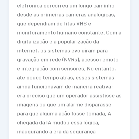
eletrônica percorreu um longo caminho
desde as primeiras câmeras analógicas,
que dependiam de fitas VHS e
monitoramento humano constante. Com a
digitalização e a popularização da
internet, os sistemas evoluíram para
gravação em rede (NVRs), acesso remoto
e integração com sensores. No entanto,
até pouco tempo atrás, esses sistemas
ainda funcionavam de maneira reativa:
era preciso que um operador assistisse às
imagens ou que um alarme disparasse
para que alguma ação fosse tomada. A
chegada da IA mudou essa lógica,
inaugurando a era da segurança