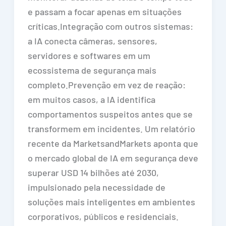
e passam a focar apenas em situações
críticas.Integração com outros sistemas:
a IA conecta câmeras, sensores,
servidores e softwares em um
ecossistema de segurança mais
completo.Prevenção em vez de reação:
em muitos casos, a IA identifica
comportamentos suspeitos antes que se
transformem em incidentes. Um relatório
recente da MarketsandMarkets aponta que
o mercado global de IA em segurança deve
superar USD 14 bilhões até 2030,
impulsionado pela necessidade de
soluções mais inteligentes em ambientes
corporativos, públicos e residenciais.