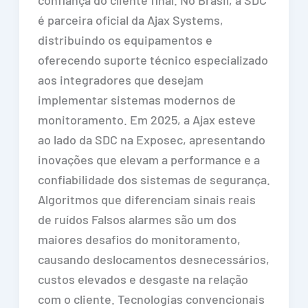
é parceira oficial da Ajax Systems,
distribuindo os equipamentos e
oferecendo suporte técnico especializado
aos integradores que desejam
implementar sistemas modernos de
monitoramento. Em 2025, a Ajax esteve
ao lado da SDC na Exposec, apresentando
inovações que elevam a performance e a
confiabilidade dos sistemas de segurança.
Algoritmos que diferenciam sinais reais
de ruídos Falsos alarmes são um dos
maiores desafios do monitoramento,
causando deslocamentos desnecessários,
custos elevados e desgaste na relação
com o cliente. Tecnologias convencionais