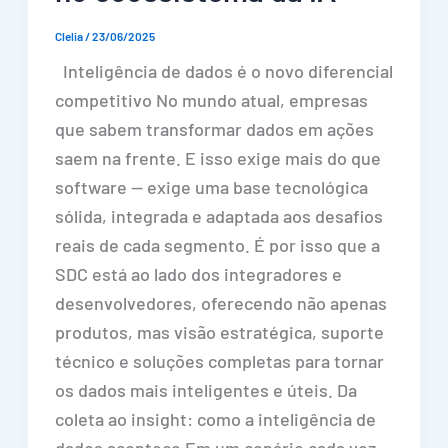
Clelia
/
23/06/2025
Inteligência de dados é o novo diferencial
competitivo No mundo atual, empresas
que sabem transformar dados em ações
saem na frente. E isso exige mais do que
software — exige uma base tecnológica
sólida, integrada e adaptada aos desafios
reais de cada segmento. É por isso que a
SDC está ao lado dos integradores e
desenvolvedores, oferecendo não apenas
produtos, mas visão estratégica, suporte
técnico e soluções completas para tornar
os dados mais inteligentes e úteis. Da
coleta ao insight: como a inteligência de
dados acontece Em um cenário cada vez