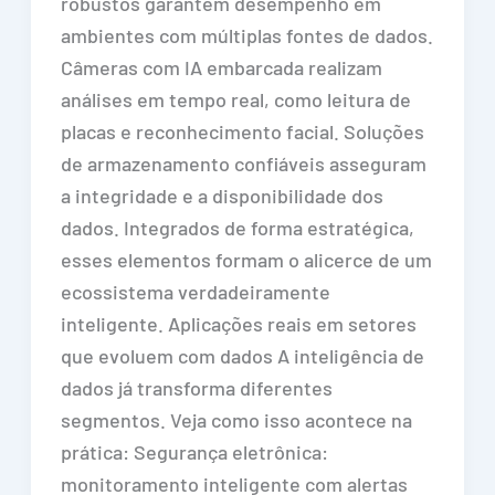
robustos garantem desempenho em
ambientes com múltiplas fontes de dados.
Câmeras com IA embarcada realizam
análises em tempo real, como leitura de
placas e reconhecimento facial. Soluções
de armazenamento confiáveis asseguram
a integridade e a disponibilidade dos
dados. Integrados de forma estratégica,
esses elementos formam o alicerce de um
ecossistema verdadeiramente
inteligente. Aplicações reais em setores
que evoluem com dados A inteligência de
dados já transforma diferentes
segmentos. Veja como isso acontece na
prática: Segurança eletrônica:
monitoramento inteligente com alertas