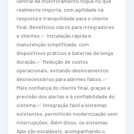
central de monitoramento foque no que
realmente importa, com agilidade na
resposta e tranquilidade para o cliente
final. Benefícios claros para integradores
e clientes ✅ Instalação rápida e
manutenção simplificada, com
dispositivos práticos e baterias de longa
duração.✅ Redução de custos
operacionais, evitando deslocamentos
desnecessários para alarmes falsos.✅
Mais confiança do cliente final, graças à
precisão dos alertas e à confiabilidade do
sistema.✅ Integração fácil a sistemas
existentes, permitindo modernização sem
interrupções. Além disso, os sistemas
Ajax são escaláveis, acompanhando o