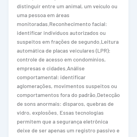
distinguir entre um animal, um veículo ou
uma pessoa em áreas
monitoradas.Reconhecimento facial:
identificar indivíduos autorizados ou
suspeitos em frações de segundo.Leitura
automática de placas veiculares (LPR):
controle de acesso em condomínios,
empresas e cidades.Análise
comportamental: identificar
aglomerações, movimentos suspeitos ou
comportamentos fora do padrão.Detecção
de sons anormais: disparos, quebras de
vidro, explosões. Essas tecnologias
permitem que a segurança eletrônica
deixe de ser apenas um registro passivo e