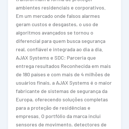
ambientes residenciais e corporativos.
Em um mercado onde falsos alarmes
geram custos e desgastes, o uso de
algoritmos avançados se tornou o
diferencial para quem busca segurança
real, confiável e integrada ao dia a dia.
AJAX Systems e SDC: Parceria que
entrega resultados Reconhecida em mais
de 180 países e com mais de 4 milhões de
usuários finais, a AJAX Systems é o maior
fabricante de sistemas de segurança da
Europa, oferecendo soluções completas
para a proteção de residências e
empresas. O portfólio da marca inclui
sensores de movimento, detectores de