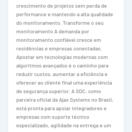
crescimento de projetos sem perda de
performance e mantendo a alta qualidade
do monitoramento. Transforme o seu
monitoramento A demanda por
monitoramento confiável cresce em
residências e empresas conectadas.
Apostar em tecnologias modernas com
algoritmos avançados é o caminho para
reduzir custos, aumentar a eficiência e
oferecer ao cliente final uma experiência
de segurança superior. A SDC, como
parceira oficial da Ajax Systems no Brasil,
está pronta para apoiar integradores e
empresas com suporte técnico
especializado, agilidade na entrega e um