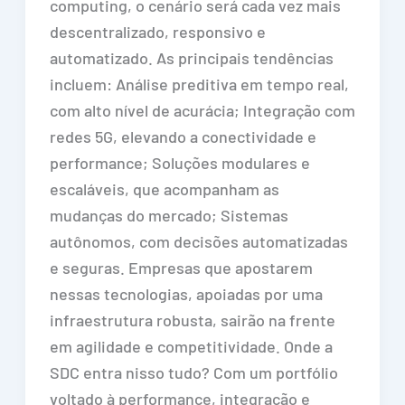
computing, o cenário será cada vez mais
descentralizado, responsivo e
automatizado. As principais tendências
incluem: Análise preditiva em tempo real,
com alto nível de acurácia; Integração com
redes 5G, elevando a conectividade e
performance; Soluções modulares e
escaláveis, que acompanham as
mudanças do mercado; Sistemas
autônomos, com decisões automatizadas
e seguras. Empresas que apostarem
nessas tecnologias, apoiadas por uma
infraestrutura robusta, sairão na frente
em agilidade e competitividade. Onde a
SDC entra nisso tudo? Com um portfólio
voltado à performance, integração e