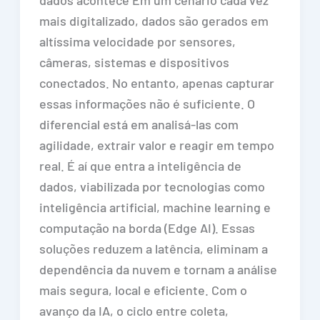
mais digitalizado, dados são gerados em
altíssima velocidade por sensores,
câmeras, sistemas e dispositivos
conectados. No entanto, apenas capturar
essas informações não é suficiente. O
diferencial está em analisá-las com
agilidade, extrair valor e reagir em tempo
real. É aí que entra a inteligência de
dados, viabilizada por tecnologias como
inteligência artificial, machine learning e
computação na borda (Edge AI). Essas
soluções reduzem a latência, eliminam a
dependência da nuvem e tornam a análise
mais segura, local e eficiente. Com o
avanço da IA, o ciclo entre coleta,