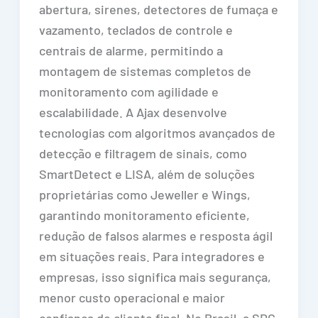
abertura, sirenes, detectores de fumaça e
vazamento, teclados de controle e
centrais de alarme, permitindo a
montagem de sistemas completos de
monitoramento com agilidade e
escalabilidade. A Ajax desenvolve
tecnologias com algoritmos avançados de
detecção e filtragem de sinais, como
SmartDetect e LISA, além de soluções
proprietárias como Jeweller e Wings,
garantindo monitoramento eficiente,
redução de falsos alarmes e resposta ágil
em situações reais. Para integradores e
empresas, isso significa mais segurança,
menor custo operacional e maior
confiança do cliente final. No Brasil, a SDC