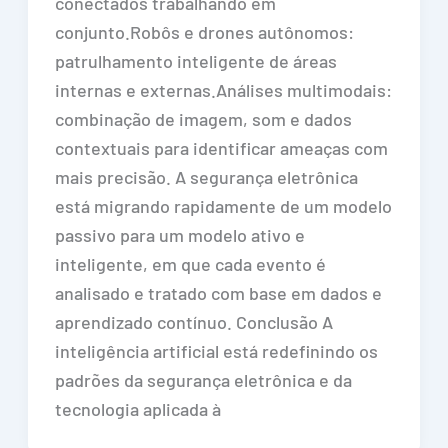
conectados trabalhando em
conjunto.Robôs e drones autônomos:
patrulhamento inteligente de áreas
internas e externas.Análises multimodais:
combinação de imagem, som e dados
contextuais para identificar ameaças com
mais precisão. A segurança eletrônica
está migrando rapidamente de um modelo
passivo para um modelo ativo e
inteligente, em que cada evento é
analisado e tratado com base em dados e
aprendizado contínuo. Conclusão A
inteligência artificial está redefinindo os
padrões da segurança eletrônica e da
tecnologia aplicada à