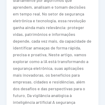
diariamente por algoritmos que
aprendem, analisam e tomam decisões
em tempo real. No setor de segurança
eletrônica e tecnologia, essa revolução
ganha ainda mais relevância: proteger
vidas, patrimônios e informações
depende, cada vez mais, da capacidade de
identificar ameaças de forma rápida,
precisa e proativa. Neste artigo, vamos
explorar como a IA está transformando a
segurança eletrônica, suas aplicações
mais inovadoras, os benefícios para
empresas, cidades e residências, além
dos desafios e das perspectivas para o
futuro. Da vigilância analógica à
inteligência artificial A segurança