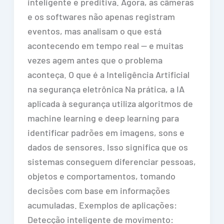
inteligente e preditiva. Agora, as câmeras
e os softwares não apenas registram
eventos, mas analisam o que está
acontecendo em tempo real — e muitas
vezes agem antes que o problema
aconteça. O que é a Inteligência Artificial
na segurança eletrônica Na prática, a IA
aplicada à segurança utiliza algoritmos de
machine learning e deep learning para
identificar padrões em imagens, sons e
dados de sensores. Isso significa que os
sistemas conseguem diferenciar pessoas,
objetos e comportamentos, tomando
decisões com base em informações
acumuladas. Exemplos de aplicações:
Detecção inteligente de movimento: