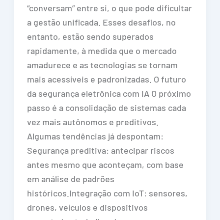
“conversam” entre si, o que pode dificultar
a gestão unificada. Esses desafios, no
entanto, estão sendo superados
rapidamente, à medida que o mercado
amadurece e as tecnologias se tornam
mais acessíveis e padronizadas. O futuro
da segurança eletrônica com IA O próximo
passo é a consolidação de sistemas cada
vez mais autônomos e preditivos.
Algumas tendências já despontam:
Segurança preditiva: antecipar riscos
antes mesmo que aconteçam, com base
em análise de padrões
históricos.Integração com IoT: sensores,
drones, veículos e dispositivos