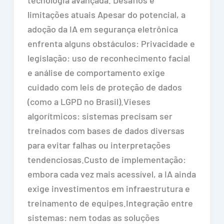
tecnologia avançada. Desafios e
limitações atuais Apesar do potencial, a
adoção da IA em segurança eletrônica
enfrenta alguns obstáculos: Privacidade e
legislação: uso de reconhecimento facial
e análise de comportamento exige
cuidado com leis de proteção de dados
(como a LGPD no Brasil).Vieses
algorítmicos: sistemas precisam ser
treinados com bases de dados diversas
para evitar falhas ou interpretações
tendenciosas.Custo de implementação:
embora cada vez mais acessível, a IA ainda
exige investimentos em infraestrutura e
treinamento de equipes.Integração entre
sistemas: nem todas as soluções