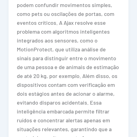
podem confundir movimentos simples,
como pets ou oscilações de portas, com
eventos críticos. A Ajax resolve esse
problema com algoritmos inteligentes
integrados aos sensores, como o
MotionProtect, que utiliza análise de
sinais para distinguir entre o movimento
de uma pessoa e de animais de estimação
de até 20 kg, por exemplo. Além disso, os
dispositivos contam com verificação em
dois estágios antes de acionar o alarme,
evitando disparos acidentais. Essa
inteligência embarcada permite filtrar
ruídos e concentrar alertas apenas em
situações relevantes, garantindo que a