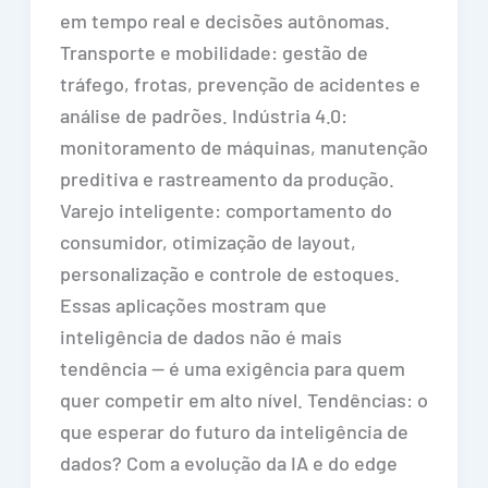
em tempo real e decisões autônomas.
Transporte e mobilidade: gestão de
tráfego, frotas, prevenção de acidentes e
análise de padrões. Indústria 4.0:
monitoramento de máquinas, manutenção
preditiva e rastreamento da produção.
Varejo inteligente: comportamento do
consumidor, otimização de layout,
personalização e controle de estoques.
Essas aplicações mostram que
inteligência de dados não é mais
tendência — é uma exigência para quem
quer competir em alto nível. Tendências: o
que esperar do futuro da inteligência de
dados? Com a evolução da IA e do edge