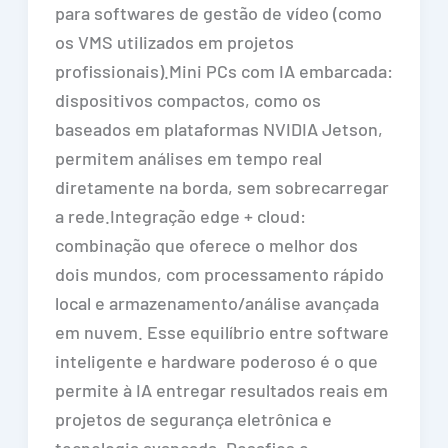
para softwares de gestão de vídeo (como
os VMS utilizados em projetos
profissionais).Mini PCs com IA embarcada:
dispositivos compactos, como os
baseados em plataformas NVIDIA Jetson,
permitem análises em tempo real
diretamente na borda, sem sobrecarregar
a rede.Integração edge + cloud:
combinação que oferece o melhor dos
dois mundos, com processamento rápido
local e armazenamento/análise avançada
em nuvem. Esse equilíbrio entre software
inteligente e hardware poderoso é o que
permite à IA entregar resultados reais em
projetos de segurança eletrônica e