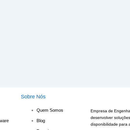
Sobre Nós
Quem Somos
Empresa de Engenhar
desenvolver soluções
ware
Blog
disponibilidade para