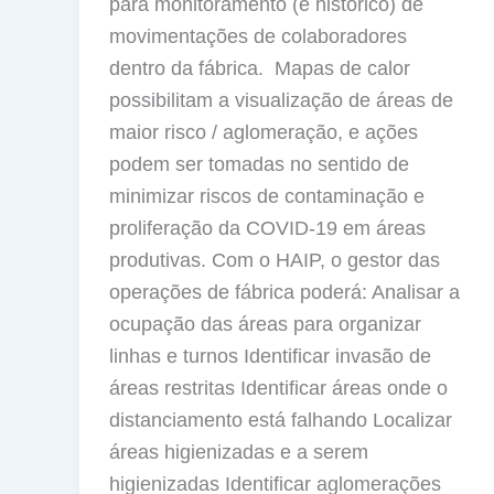
para monitoramento (e histórico) de
movimentações de colaboradores
dentro da fábrica. Mapas de calor
possibilitam a visualização de áreas de
maior risco / aglomeração, e ações
podem ser tomadas no sentido de
minimizar riscos de contaminação e
proliferação da COVID-19 em áreas
produtivas. Com o HAIP, o gestor das
operações de fábrica poderá: Analisar a
ocupação das áreas para organizar
linhas e turnos Identificar invasão de
áreas restritas Identificar áreas onde o
distanciamento está falhando Localizar
áreas higienizadas e a serem
higienizadas Identificar aglomerações