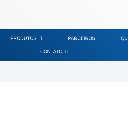
PRODUTOS
PARCEIROS
QU
CONTATO