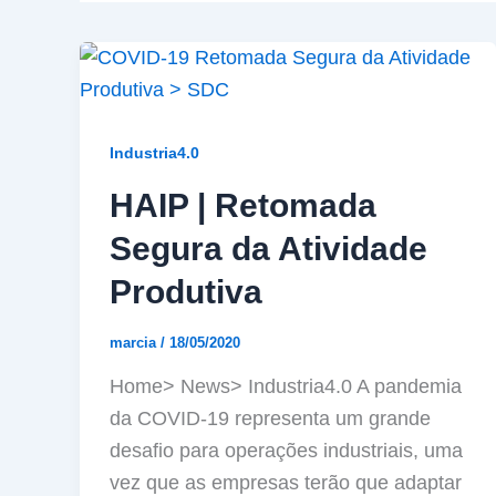
Industria4.0
HAIP | Retomada
Segura da Atividade
Produtiva
marcia
/
18/05/2020
Home> News> Industria4.0 A pandemia
da COVID-19 representa um grande
desafio para operações industriais, uma
vez que as empresas terão que adaptar