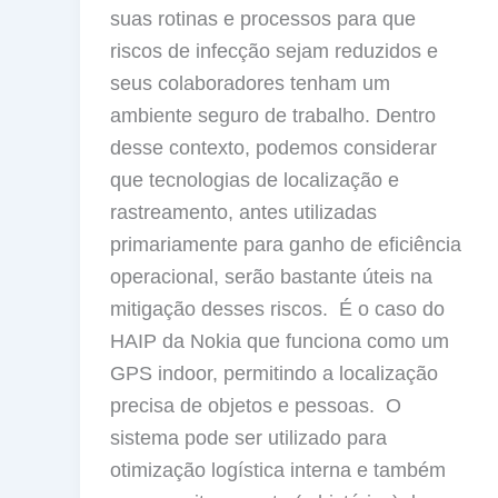
suas rotinas e processos para que
riscos de infecção sejam reduzidos e
seus colaboradores tenham um
ambiente seguro de trabalho. Dentro
desse contexto, podemos considerar
que tecnologias de localização e
rastreamento, antes utilizadas
primariamente para ganho de eficiência
operacional, serão bastante úteis na
mitigação desses riscos. É o caso do
HAIP da Nokia que funciona como um
GPS indoor, permitindo a localização
precisa de objetos e pessoas. O
sistema pode ser utilizado para
otimização logística interna e também