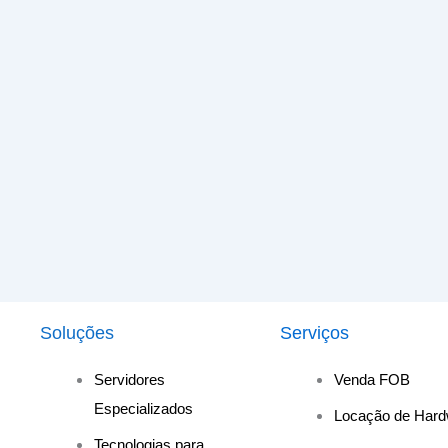
Soluções
Serviços
Servidores
Venda FOB
Especializados
Locação de Hard
Tecnologias para