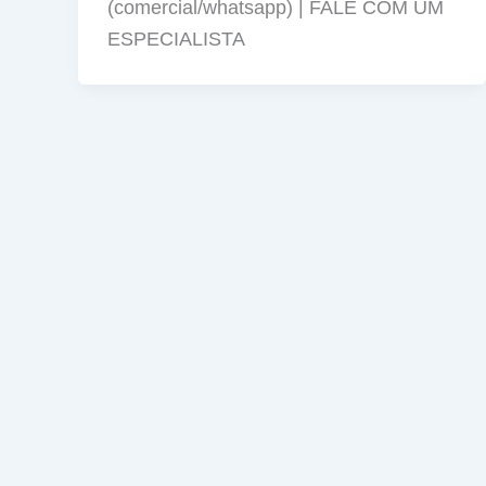
(comercial/whatsapp) | FALE COM UM
ESPECIALISTA