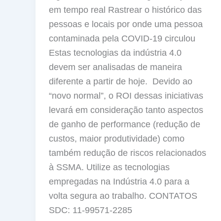
em tempo real Rastrear o histórico das
pessoas e locais por onde uma pessoa
contaminada pela COVID-19 circulou
Estas tecnologias da indústria 4.0
devem ser analisadas de maneira
diferente a partir de hoje. Devido ao
“novo normal”, o ROI dessas iniciativas
levará em consideração tanto aspectos
de ganho de performance (redução de
custos, maior produtividade) como
também redução de riscos relacionados
à SSMA. Utilize as tecnologias
empregadas na Indústria 4.0 para a
volta segura ao trabalho. CONTATOS
SDC: 11-99571-2285