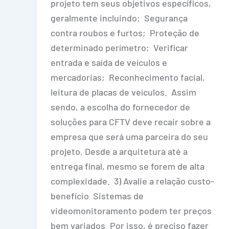
projeto tem seus objetivos específicos,
geralmente incluindo: Segurança
contra roubos e furtos; Proteção de
determinado perímetro; Verificar
entrada e saída de veículos e
mercadorias; Reconhecimento facial,
leitura de placas de veículos. Assim
sendo, a escolha do fornecedor de
soluções para CFTV deve recair sobre a
empresa que será uma parceira do seu
projeto. Desde a arquitetura até a
entrega final, mesmo se forem de alta
complexidade. 3) Avalie a relação custo-
benefício Sistemas de
videomonitoramento podem ter preços
bem variados. Por isso, é preciso fazer