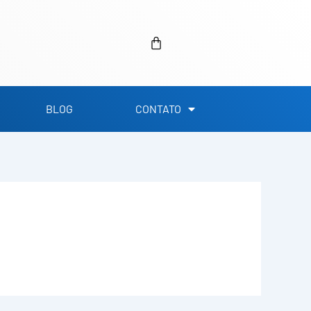
Carrinho
BLOG
CONTATO