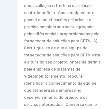
uma avaliação criteriosa da relação
custo-benefício. Cada equipamento
possui especificações próprias e é
preciso considerar o valor agregado
pelos diferenciais proporcionados pelo
fornecedor de soluções para CFTV. 4)
Certifique-se de que a equipe do
fornecedor de soluções para CFTV está
à altura do seu projeto Antes de definir
pela empresa de sistemas de
videomonitoramento, procure
identificar o conhecimento da equipe
que atenderá sua empresa no
desenvolvimento do projeto e os
serviços oferecidos. Converse com o