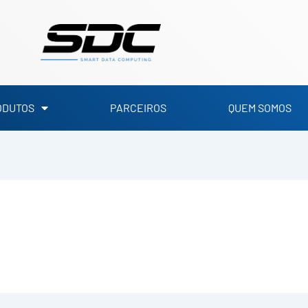
ODUTOS
PARCEIROS
QUEM SOMOS