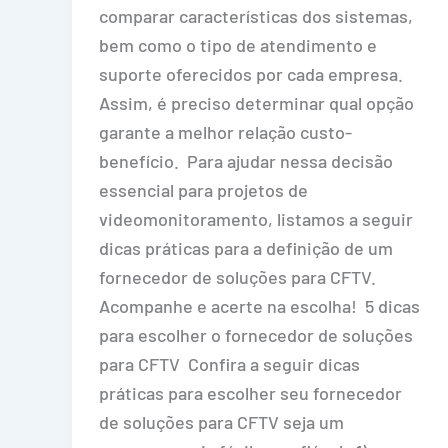
comparar características dos sistemas,
bem como o tipo de atendimento e
suporte oferecidos por cada empresa.
Assim, é preciso determinar qual opção
garante a melhor relação custo-
benefício. Para ajudar nessa decisão
essencial para projetos de
videomonitoramento, listamos a seguir
dicas práticas para a definição de um
fornecedor de soluções para CFTV.
Acompanhe e acerte na escolha! 5 dicas
para escolher o fornecedor de soluções
para CFTV Confira a seguir dicas
práticas para escolher seu fornecedor
de soluções para CFTV seja um