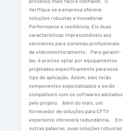
processo mais fácil e confiável. 1)
Verifique se a empresa oferece
soluções robustas e inovadoras
Performance e resiliência. Eis duas
características imprescindíveis aos
servidores para sistemas profissionais
de videomonitoramento. Para garanti-
las, é preciso optar por equipamentos
projetados especificamente para esse
tipo de aplicação. Assim, eles terão
componentes especializados e serão
compatíveis com os softwares adotados
pelo projeto. Além do mais, um
fornecedor de soluções para CFTV
experiente oferecerá redundância. Em
outras palavras, suas soluções robustas