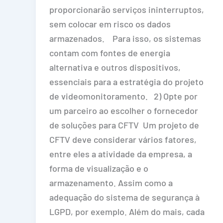
proporcionarão serviços ininterruptos,
sem colocar em risco os dados
armazenados. Para isso, os sistemas
contam com fontes de energia
alternativa e outros dispositivos,
essenciais para a estratégia do projeto
de videomonitoramento. 2) Opte por
um parceiro ao escolher o fornecedor
de soluções para CFTV Um projeto de
CFTV deve considerar vários fatores,
entre eles a atividade da empresa, a
forma de visualização e o
armazenamento. Assim como a
adequação do sistema de segurança à
LGPD, por exemplo. Além do mais, cada