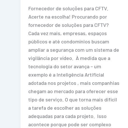
Fornecedor de soluções para CFTV.
Acerte na escolha! Procurando por
fornecedor de soluções para CFTV?
Cada vez mais, empresas, espaços
públicos e até condomínios buscam
ampliar a segurança com um sistema de
vigilância por vídeo. À medida que a
tecnologia do setor avança – um
exemplo é a Inteligência Artificial
adotada nos projetos , mais companhias
chegam ao mercado para oferecer esse
tipo de serviço. O que torna mais difícil
a tarefa de escolher as soluções
adequadas para cada projeto. Isso
acontece porque pode ser complexo