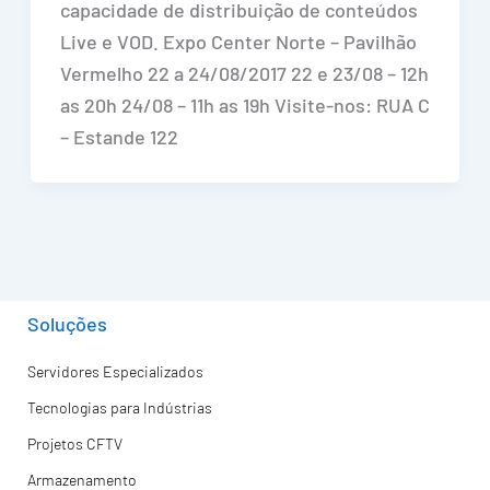
capacidade de distribuição de conteúdos
Live e VOD. Expo Center Norte – Pavilhão
Vermelho 22 a 24/08/2017 22 e 23/08 – 12h
as 20h 24/08 – 11h as 19h Visite-nos: RUA C
– Estande 122
Soluções
Servidores Especializados
Tecnologias para Indústrias
Projetos CFTV
Armazenamento