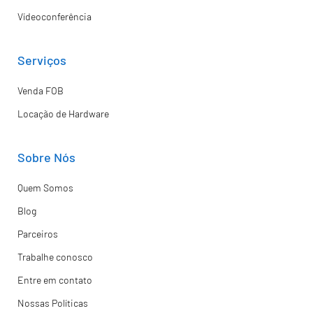
Vídeoconferência
Serviços
Venda FOB
Locação de Hardware
Sobre Nós
Quem Somos
Blog
Parceiros
Trabalhe conosco
Entre em contato
Nossas Políticas