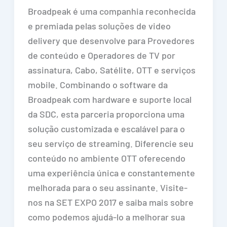
Broadpeak é uma companhia reconhecida
e premiada pelas soluções de video
delivery que desenvolve para Provedores
de conteúdo e Operadores de TV por
assinatura, Cabo, Satélite, OTT e serviços
mobile. Combinando o software da
Broadpeak com hardware e suporte local
da SDC, esta parceria proporciona uma
solução customizada e escalável para o
seu serviço de streaming. Diferencie seu
conteúdo no ambiente OTT oferecendo
uma experiência única e constantemente
melhorada para o seu assinante. Visite-
nos na SET EXPO 2017 e saiba mais sobre
como podemos ajudá-lo a melhorar sua