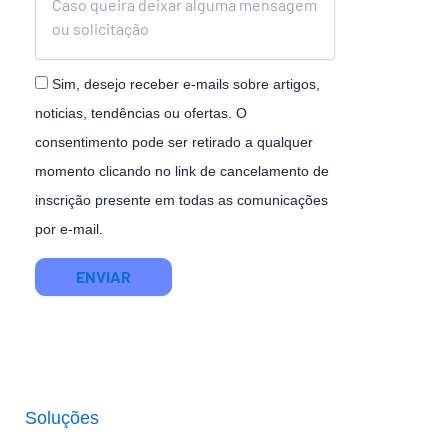
Sim, desejo receber e-mails sobre artigos,
noticias, tendências ou ofertas. O
consentimento pode ser retirado a qualquer
momento clicando no link de cancelamento de
inscrição presente em todas as comunicações
por e-mail.
ENVIAR
Soluções