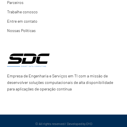
Parceiros
Trabalhe conosco
Entre em contato
Nossas Políticas
Empresa de Engenharia e Serviços em TI com a missão de
desenvolver soluções computacionais de alta disponibilidade
para aplicações de operação contínua
© All rights reserved / Developed by DYD