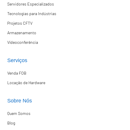
Servidores Especializados
Tecnologias para Indústrias
Projetos CFTV
Armazenamento
Vídeoconferência
Serviços
Venda FOB
Locação de Hardware
Sobre Nós
Quem Somos
Blog