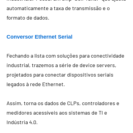
automaticamente a taxa de transmissão e o
formato de dados.
Conversor Ethernet Serial
Fechando a lista com soluções para conectividade
industrial, trazemos a série de device servers,
projetados para conectar dispositivos seriais
legados à rede Ethernet.
Assim, torna os dados de CLPs, controladores e
medidores acessíveis aos sistemas de TI e
Indústria 4.0.