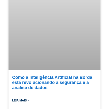
Como a Inteligência Artificial na Borda
está revolucionando a segurança e a
análise de dados
LEIA MAIS »