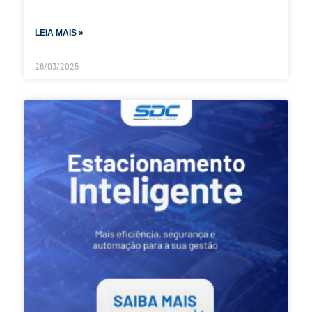
LEIA MAIS »
26/03/2025