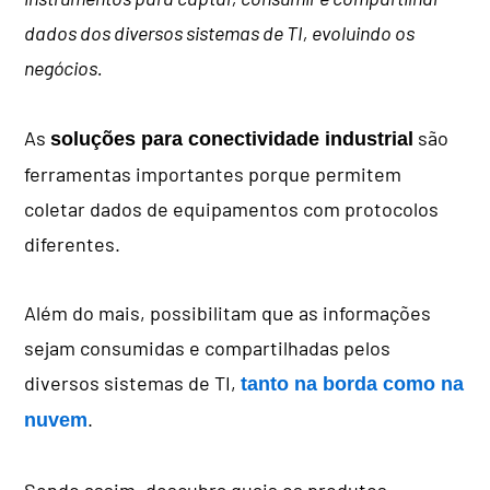
dados dos diversos sistemas de TI, evoluindo os
negócios.
As
são
soluções para conectividade industrial
ferramentas importantes porque permitem
coletar dados de equipamentos com protocolos
diferentes.
Além do mais, possibilitam que as informações
sejam consumidas e compartilhadas pelos
diversos sistemas de TI,
tanto na
borda como na
.
nuvem
Sendo assim, descubra quais os produtos