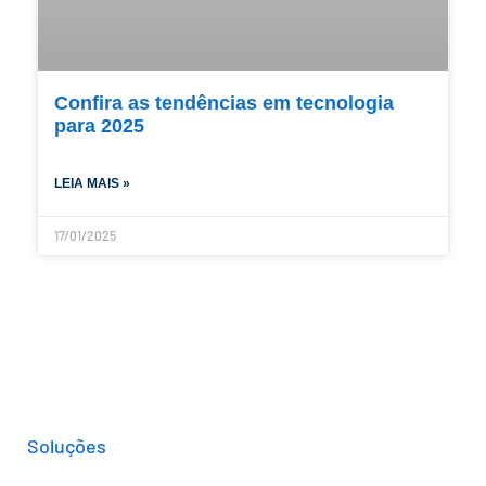
Confira as tendências em tecnologia
para 2025
LEIA MAIS »
17/01/2025
Soluções