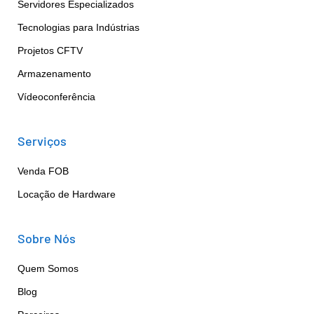
Servidores Especializados
Tecnologias para Indústrias
Projetos CFTV
Armazenamento
Vídeoconferência
Serviços
Venda FOB
Locação de Hardware
Sobre Nós
Quem Somos
Blog