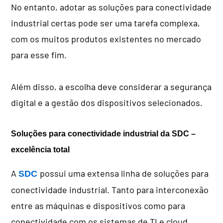
No entanto, adotar as soluções para conectividade
industrial certas pode ser uma tarefa complexa,
com os muitos produtos existentes no mercado
para esse fim.
Além disso, a escolha deve considerar a segurança
digital e a gestão dos dispositivos selecionados.
Soluções para conectividade industrial da SDC –
excelência total
A
possui uma extensa linha de soluções para
SDC
conectividade industrial. Tanto para interconexão
entre as máquinas e dispositivos como para
conectividade com os sistemas de TI e cloud.