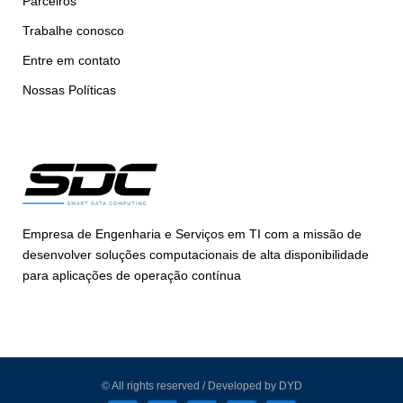
Parceiros
Trabalhe conosco
Entre em contato
Nossas Políticas
Empresa de Engenharia e Serviços em TI com a missão de
desenvolver soluções computacionais de alta disponibilidade
para aplicações de operação contínua
© All rights reserved / Developed by DYD