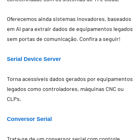
Oferecemos ainda sistemas inovadores, baseados
em AI para extrair dados de equipamentos legados
sem portas de comunicação. Confira a seguir!
Serial Device Server
Torna acessíveis dados gerados por equipamentos
legados como controladores, máquinas CNC ou
CLPs.
Conversor Serial
Trata-se de um conversor serial com controle