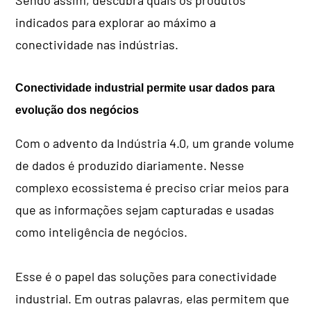
indicados para explorar ao máximo a
conectividade nas indústrias.
Conectividade industrial permite usar dados para
evolução dos negócios
Com o advento da Indústria 4.0, um grande volume
de dados é produzido diariamente. Nesse
complexo ecossistema é preciso criar meios para
que as informações sejam capturadas e usadas
como inteligência de negócios.
Esse é o papel das soluções para conectividade
industrial. Em outras palavras, elas permitem que