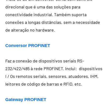
direcional que é uma das soluções para
conectividade industrial. Também suporta
conexões a longas distâncias, sem a necessidade
de alteração no hardware.
Conversor PROFINET
Faz a conexão de dispositivos seriais RS-
232/422/485 à rede PROFINET. Inclui: dispositivos
I / Os remotos seriais, sensores, atuadores, IHM,
leitores de código de barras e RFID, etc.
Gateway PROFINET