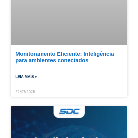
Monitoramento Eficiente: Inteligência
para ambientes conectados
LEIA MAIS »
22/07/2025