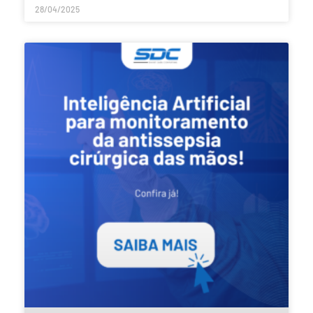
28/04/2025