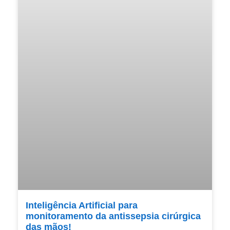
Inteligência Artificial para
monitoramento da antissepsia cirúrgica
das mãos!