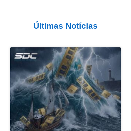
Últimas Notícias