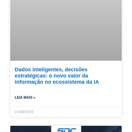
Dados inteligentes, decisões
estratégicas: o novo valor da
informação no ecossistema da IA
LEIA MAIS »
23/06/2025