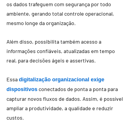
os dados trafeguem com segurança por todo
ambiente, gerando total controle operacional,
mesmo longe da organização.
Além disso, possibilita também acesso a
informações confiáveis, atualizadas em tempo
real, para decisões ágeis e assertivas.
Essa
digitalização organizacional exige
conectados de ponta a ponta para
dispositivos
capturar novos fluxos de dados. Assim, é possível
ampliar a produtividade, a qualidade e reduzir
custos.