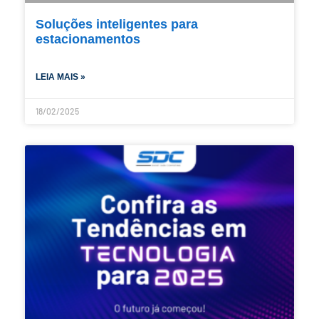
Soluções inteligentes para
estacionamentos
LEIA MAIS »
18/02/2025