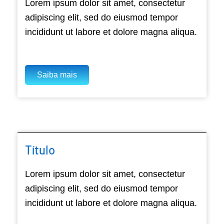
Lorem ipsum dolor sit amet, consectetur
adipiscing elit, sed do eiusmod tempor
incididunt ut labore et dolore magna aliqua.
Saiba mais
Título
Lorem ipsum dolor sit amet, consectetur
adipiscing elit, sed do eiusmod tempor
incididunt ut labore et dolore magna aliqua.