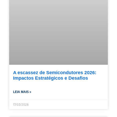
A escassez de Semicondutores 2026:
Impactos Estratégicos e Desafios
LEIA MAIS »
17/03/2026