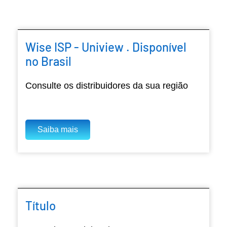
Wise ISP - Uniview . Disponível
no Brasil
Consulte os distribuidores da sua região
Saiba mais
Título