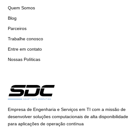
Quem Somos
Blog
Parceiros
Trabalhe conosco
Entre em contato
Nossas Políticas
Empresa de Engenharia e Serviços em TI com a missão de
desenvolver soluções computacionais de alta disponibilidade
para aplicações de operação contínua