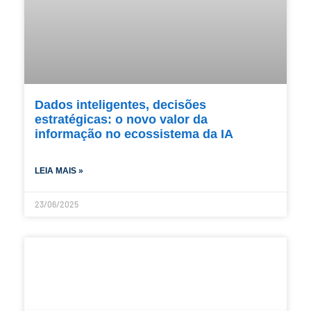
Dados inteligentes, decisões
estratégicas: o novo valor da
informação no ecossistema da IA
LEIA MAIS »
23/06/2025