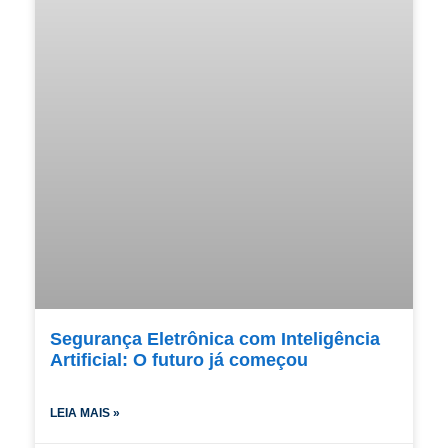
Segurança Eletrônica com Inteligência
Artificial: O futuro já começou
LEIA MAIS »