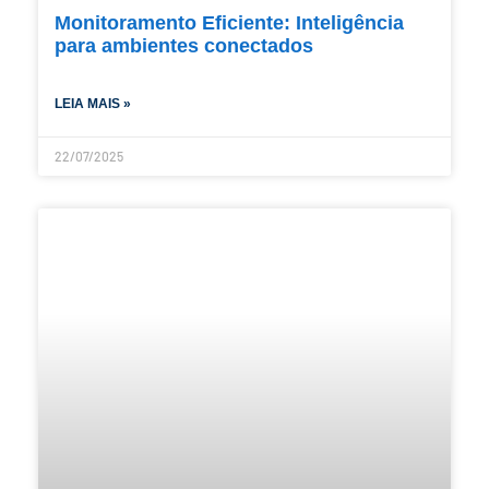
Monitoramento Eficiente: Inteligência
para ambientes conectados
LEIA MAIS »
22/07/2025