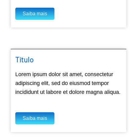
Saiba mais
Título
Lorem ipsum dolor sit amet, consectetur
adipiscing elit, sed do eiusmod tempor
incididunt ut labore et dolore magna aliqua.
Saiba mais