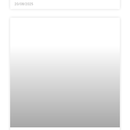
20/08/2025