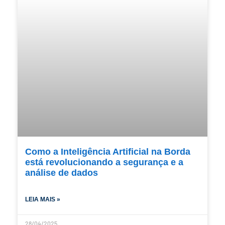
Como a Inteligência Artificial na Borda
está revolucionando a segurança e a
análise de dados
LEIA MAIS »
28/04/2025