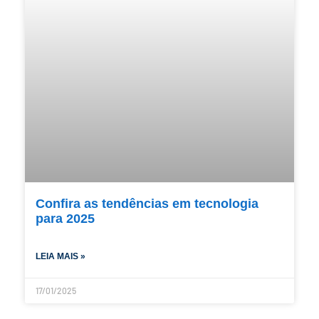
Confira as tendências em tecnologia
para 2025
LEIA MAIS »
17/01/2025