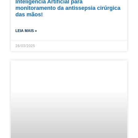
Inteligência Artificial para
monitoramento da antissepsia cirúrgica
das mãos!
LEIA MAIS »
26/03/2025