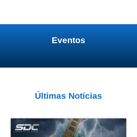
Eventos
Últimas Notícias