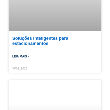
Soluções inteligentes para
estacionamentos
LEIA MAIS »
18/02/2025