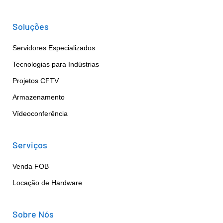
Soluções
Servidores Especializados
Tecnologias para Indústrias
Projetos CFTV
Armazenamento
Vídeoconferência
Serviços
Venda FOB
Locação de Hardware
Sobre Nós