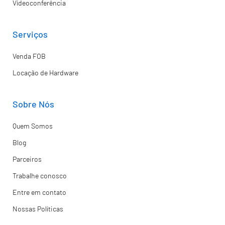
Vídeoconferência
Serviços
Venda FOB
Locação de Hardware
Sobre Nós
Quem Somos
Blog
Parceiros
Trabalhe conosco
Entre em contato
Nossas Políticas