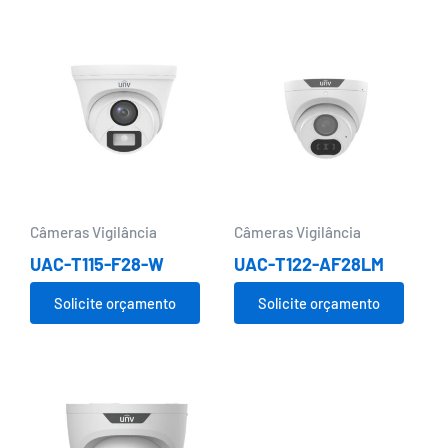
Câmeras Vigilância
Câmeras Vigilância
UAC-T115-F28-W
UAC-T122-AF28LM
Solicite orçamento
Solicite orçamento