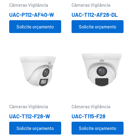
Câmeras Vigilância
Câmeras Vigilância
UAC-P112-AF40-W
UAC-T112-AF28-DL
Solicite orçamento
Solicite orçamento
Câmeras Vigilância
Câmeras Vigilância
UAC-T112-F28-W
UAC-T115-F28
Solicite orçamento
Solicite orçamento