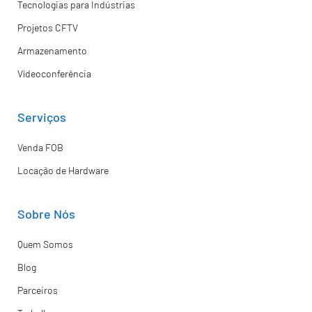
Tecnologias para Indústrias
Projetos CFTV
Armazenamento
Vídeoconferência
Serviços
Venda FOB
Locação de Hardware
Sobre Nós
Quem Somos
Blog
Parceiros