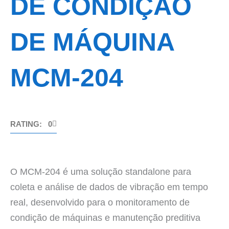
DE CONDIÇÃO
DE MÁQUINA
MCM-204
RATING: 0
O MCM-204 é uma solução standalone para
coleta e análise de dados de vibração em tempo
real, desenvolvido para o monitoramento de
condição de máquinas e manutenção preditiva