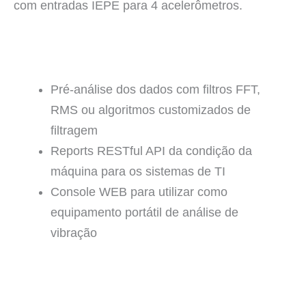
com entradas IEPE para 4 acelerômetros.
Pré-análise dos dados com filtros FFT,
RMS ou algoritmos customizados de
filtragem
Reports RESTful API da condição da
máquina para os sistemas de TI
Console WEB para utilizar como
equipamento portátil de análise de
vibração
Monitoramento