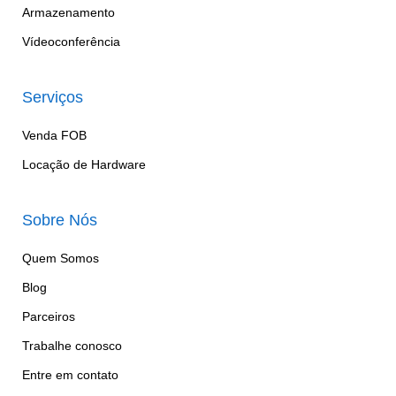
Armazenamento
Vídeoconferência
Serviços
Venda FOB
Locação de Hardware
Sobre Nós
Quem Somos
Blog
Parceiros
Trabalhe conosco
Entre em contato