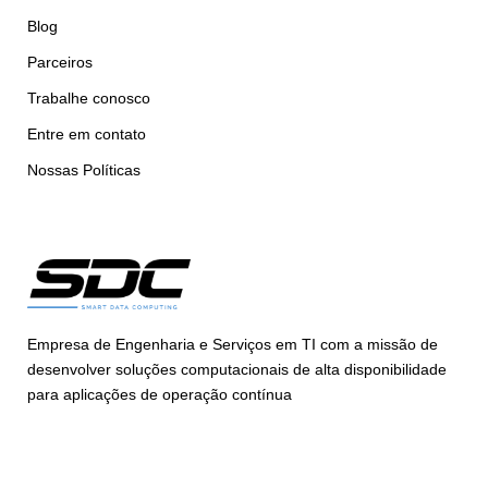
Blog
Parceiros
Trabalhe conosco
Entre em contato
Nossas Políticas
Empresa de Engenharia e Serviços em TI com a missão de
desenvolver soluções computacionais de alta disponibilidade
para aplicações de operação contínua