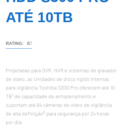
ATÉ 10TB
RATING: 0
Projetadas para DVR, NVR e sistemas de gravador
de vídeo, as Unidades de disco rígido internas
para vigilância Toshiba S300 Pro oferecem até 10
1
TB
de capacidade de armazenamento e
suportam até 64 câmeras de vídeo de vigilância
6
de alta definição
para segurança por 24 horas
por dia.