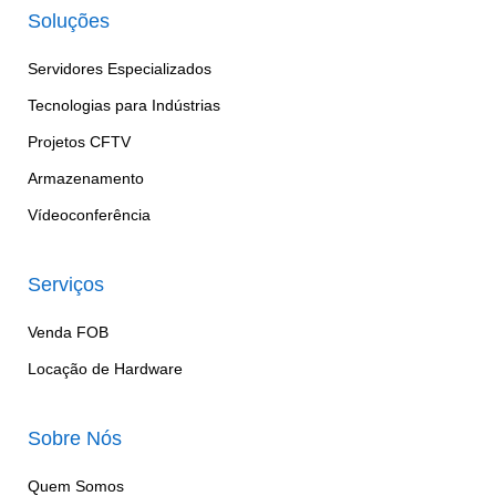
Soluções
Servidores Especializados
Tecnologias para Indústrias
Projetos CFTV
Armazenamento
Vídeoconferência
Serviços
Venda FOB
Locação de Hardware
Sobre Nós
Quem Somos