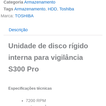
Categoria
Armazenamento
Tags
Armazenamento
,
HDD
,
Toshiba
Marca:
TOSHIBA
Descrição
Unidade de disco rígido
interna para vigilância
S300 Pro
Especificações técnicas
7200 RPM