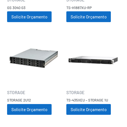
GS 3040 G3
TS-H1887XU-RP
Solicite Orçamento
Solicite Orçamento
STORAGE
STORAGE
STORAGE 2U12
TS-435XEU – STORAGE 1U
Solicite Orçamento
Solicite Orçamento