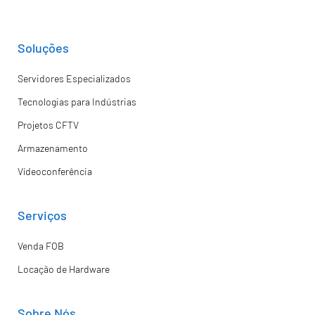
Soluções
Servidores Especializados
Tecnologias para Indústrias
Projetos CFTV
Armazenamento
Vídeoconferência
Serviços
Venda FOB
Locação de Hardware
Sobre Nós