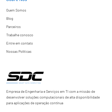
Quem Somos
Blog
Parceiros
Trabalhe conosco
Entre em contato
Nossas Políticas
Empresa de Engenharia e Serviços em TI com a missão de
desenvolver soluções computacionais de alta disponibilidade
para aplicações de operação contínua