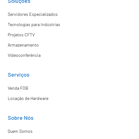
Soluções
Servidores Especializados
Tecnologias para Indústrias
Projetos CFTV
Armazenamento
Vídeoconferência
Serviços
Venda FOB
Locação de Hardware
Sobre Nós
Quem Somos