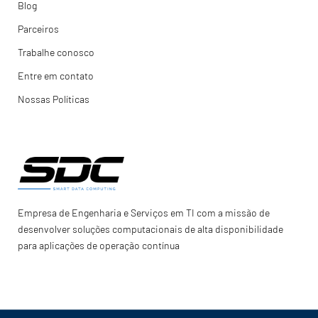
Blog
Parceiros
Trabalhe conosco
Entre em contato
Nossas Políticas
Empresa de Engenharia e Serviços em TI com a missão de
desenvolver soluções computacionais de alta disponibilidade
para aplicações de operação contínua