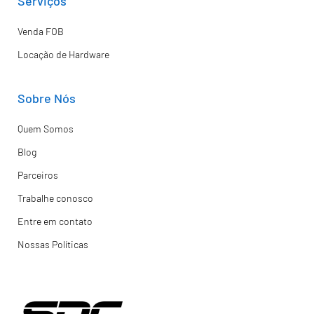
Serviços
Venda FOB
Locação de Hardware
Sobre Nós
Quem Somos
Blog
Parceiros
Trabalhe conosco
Entre em contato
Nossas Políticas