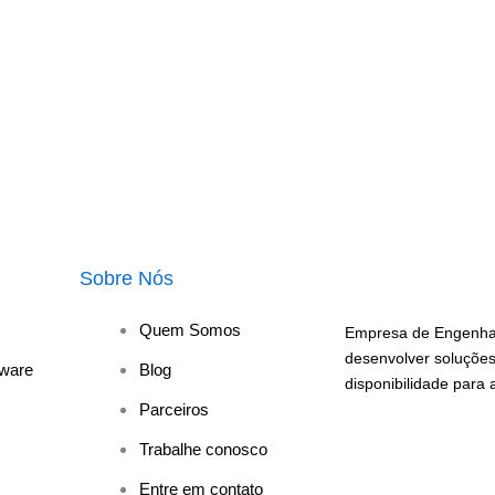
Sobre Nós
Quem Somos
Empresa de Engenhar
desenvolver soluções
ware
Blog
disponibilidade para
Parceiros
Trabalhe conosco
Entre em contato