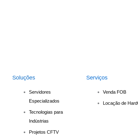
Soluções
Serviços
Servidores
Venda FOB
Especializados
Locação de Hard
Tecnologias para
Indústrias
Projetos CFTV