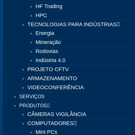
HF Trading
HPC
TECNOLOGIAS PARA INDÚSTRIAS
Energia
Mineração
Rodovias
Indústria 4.0
PROJETO CFTV
ARMAZENAMENTO
VIDEOCONFERÊNCIA
SERVIÇOS
PRODUTOS
CÂMERAS VIGILÂNCIA
COMPUTADORES
Mini PCs