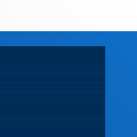
Carrinho