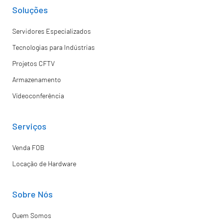
Soluções
Servidores Especializados
Tecnologias para Indústrias
Projetos CFTV
Armazenamento
Vídeoconferência
Serviços
Venda FOB
Locação de Hardware
Sobre Nós
Quem Somos