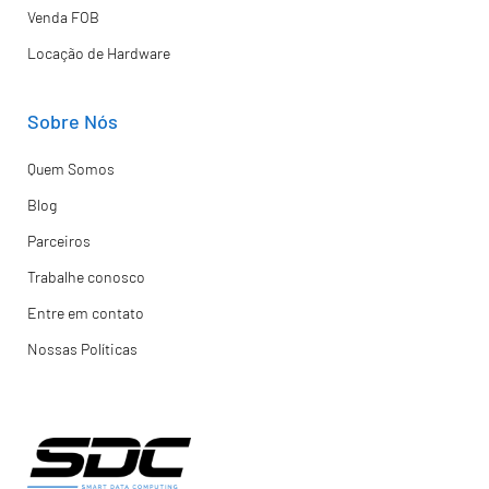
Venda FOB
Locação de Hardware
Sobre Nós
Quem Somos
Blog
Parceiros
Trabalhe conosco
Entre em contato
Nossas Políticas