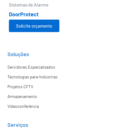
Sistemas de Alarme
DoorProtect
Solicite orçamento
Soluções
Servidores Especializados
Tecnologias para Indústrias
Projetos CFTV
Armazenamento
Vídeoconferência
Serviços