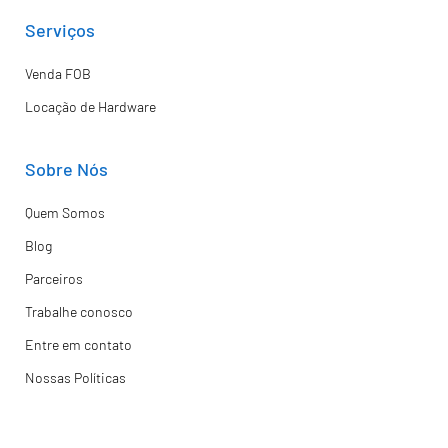
Serviços
Venda FOB
Locação de Hardware
Sobre Nós
Quem Somos
Blog
Parceiros
Trabalhe conosco
Entre em contato
Nossas Políticas