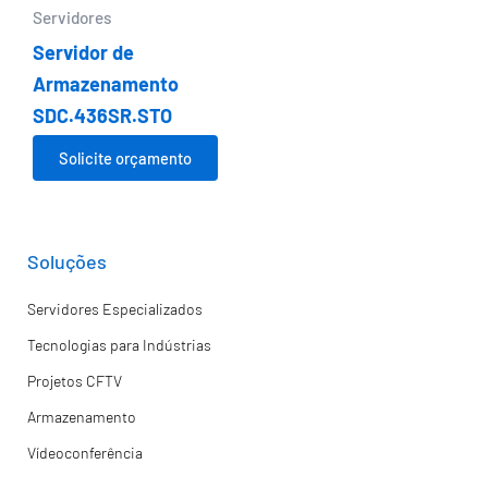
Servidores
Servidor de
Armazenamento
SDC.436SR.STO
Solicite orçamento
Soluções
Servidores Especializados
Tecnologias para Indústrias
Projetos CFTV
Armazenamento
Vídeoconferência