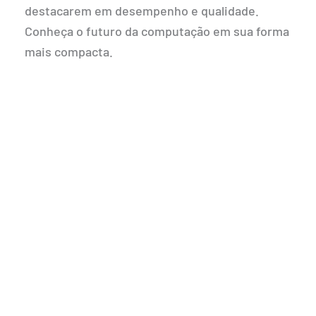
destacarem em desempenho e qualidade.
Conheça o futuro da computação em sua forma
mais compacta.