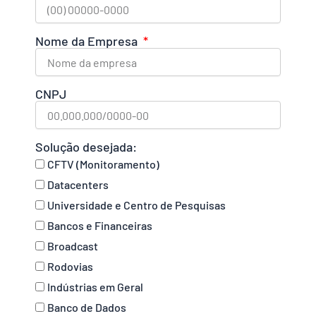
Nome da Empresa
CNPJ
Solução desejada:
CFTV (Monitoramento)
Datacenters
Universidade e Centro de Pesquisas
Bancos e Financeiras
Broadcast
Rodovias
Indústrias em Geral
Banco de Dados