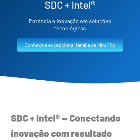
SDC + Intel®
Potência e inovação em soluções
tecnológicas
Conheça a excepcional família de Mini PCs
SDC + Intel® — Conectando
inovação com resultado