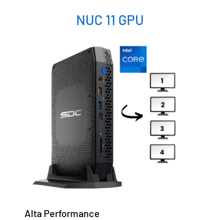
NUC 11 GPU
Alta Performance