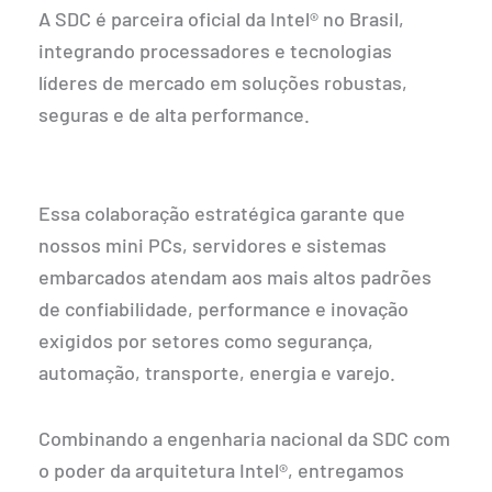
A SDC é parceira oficial da Intel® no Brasil,
integrando processadores e tecnologias
líderes de mercado em soluções robustas,
seguras e de alta performance.
Essa colaboração estratégica garante que
nossos mini PCs, servidores e sistemas
embarcados atendam aos mais altos padrões
de confiabilidade, performance e inovação
exigidos por setores como segurança,
automação, transporte, energia e varejo.
Combinando a engenharia nacional da SDC com
o poder da arquitetura Intel®, entregamos