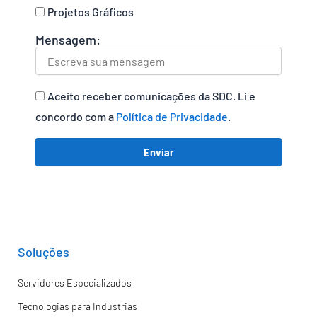
Projetos Gráficos
Mensagem:
Aceito receber comunicações da SDC. Li e
concordo com a
Política de Privacidade
.
Enviar
Soluções
Servidores Especializados
Tecnologias para Indústrias