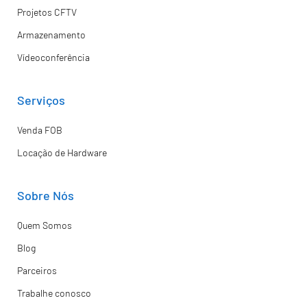
Projetos CFTV
Armazenamento
Vídeoconferência
Serviços
Venda FOB
Locação de Hardware
Sobre Nós
Quem Somos
Blog
Parceiros
Trabalhe conosco