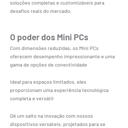
soluções completas e customizáveis para
desafios reais do mercado.
O poder dos Mini PCs
Com dimensões reduzidas, os Mini PCs
oferecem desempenho impressionante e uma
gama de opções de conectividade
Ideal para espaços limitados, eles
proporcionam uma experiência tecnológica
completa e versátil
Dê um salto na inovação com nossos
dispositivos versáteis, projetados para se