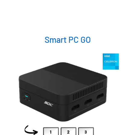
Smart PC GO