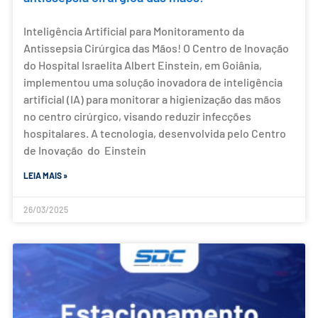
Inteligência Artificial para Monitoramento da
Antissepsia Cirúrgica das Mãos! O Centro de Inovação
do Hospital Israelita Albert Einstein, em Goiânia,
implementou uma solução inovadora de inteligência
artificial (IA) para monitorar a higienização das mãos
no centro cirúrgico, visando reduzir infecções
hospitalares. A tecnologia, desenvolvida pelo Centro
de Inovação do Einstein
LEIA MAIS »
26/03/2025