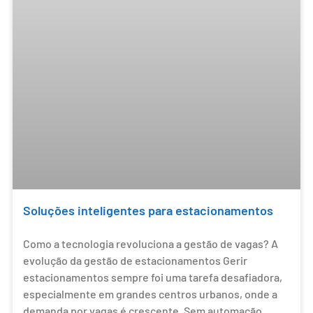
Soluções inteligentes para estacionamentos
Como a tecnologia revoluciona a gestão de vagas? A
evolução da gestão de estacionamentos Gerir
estacionamentos sempre foi uma tarefa desafiadora,
especialmente em grandes centros urbanos, onde a
demanda por vagas é crescente. Sem automação,