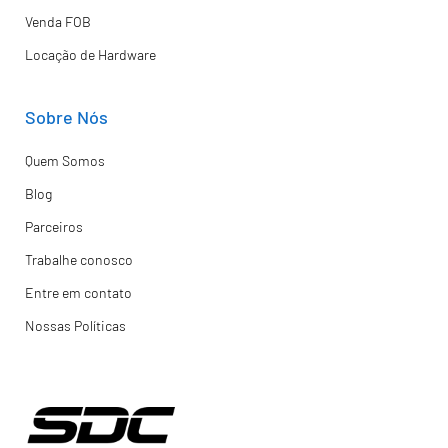
Venda FOB
Locação de Hardware
Sobre Nós
Quem Somos
Blog
Parceiros
Trabalhe conosco
Entre em contato
Nossas Políticas