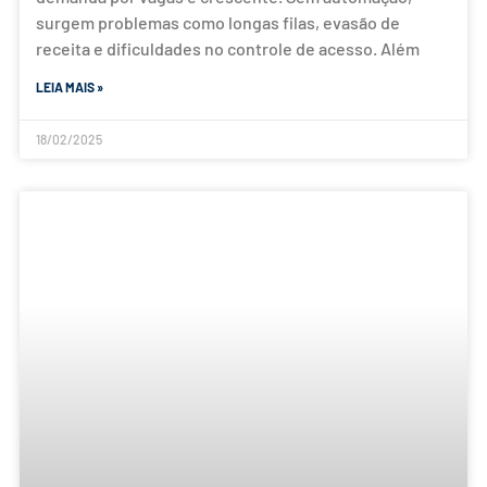
surgem problemas como longas filas, evasão de
receita e dificuldades no controle de acesso. Além
LEIA MAIS »
18/02/2025