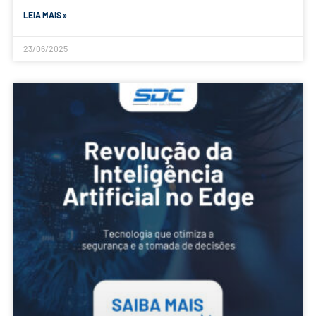
LEIA MAIS »
23/06/2025