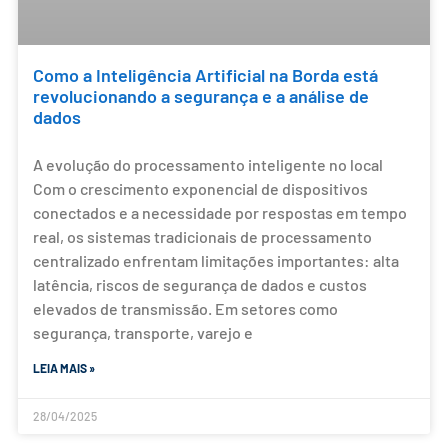
Como a Inteligência Artificial na Borda está
revolucionando a segurança e a análise de
dados
A evolução do processamento inteligente no local
Com o crescimento exponencial de dispositivos
conectados e a necessidade por respostas em tempo
real, os sistemas tradicionais de processamento
centralizado enfrentam limitações importantes: alta
latência, riscos de segurança de dados e custos
elevados de transmissão. Em setores como
segurança, transporte, varejo e
LEIA MAIS »
28/04/2025