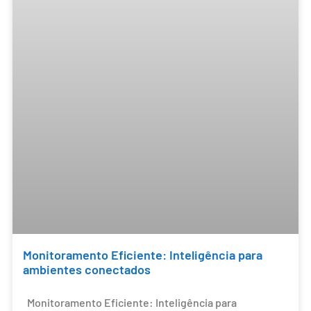
Monitoramento Eficiente: Inteligência para
ambientes conectados
Monitoramento Eficiente: Inteligência para