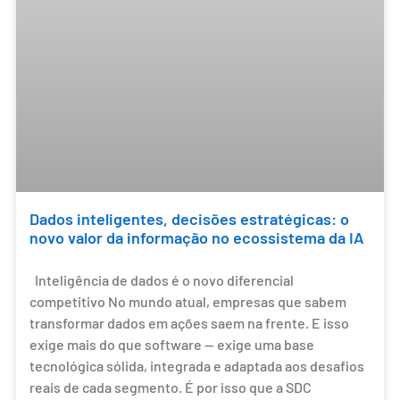
Dados inteligentes, decisões estratégicas: o
novo valor da informação no ecossistema da IA
Inteligência de dados é o novo diferencial
competitivo No mundo atual, empresas que sabem
transformar dados em ações saem na frente. E isso
exige mais do que software — exige uma base
tecnológica sólida, integrada e adaptada aos desafios
reais de cada segmento. É por isso que a SDC