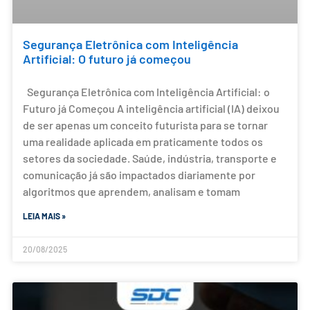
Segurança Eletrônica com Inteligência
Artificial: O futuro já começou
Segurança Eletrônica com Inteligência Artificial: o
Futuro já Começou A inteligência artificial (IA) deixou
de ser apenas um conceito futurista para se tornar
uma realidade aplicada em praticamente todos os
setores da sociedade. Saúde, indústria, transporte e
comunicação já são impactados diariamente por
algoritmos que aprendem, analisam e tomam
LEIA MAIS »
20/08/2025