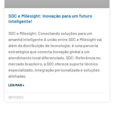
SDC e Milesight: Inovação para um futuro
inteligente!
SDC e Milesight: Conectando soluções para um
amanhã inteligente A união entre SDC e Milesight vai
além da distribuição de tecnologia: é uma parceria
estratégica que conecta inovação global a um
atendimento local diferenciado. SDC: Referência no
mercado brasileiro, a SDC oferece suporte técnico
especializado, integração personalizada e soluções
alinhadas
LEIA MAIS »
29/11/2024