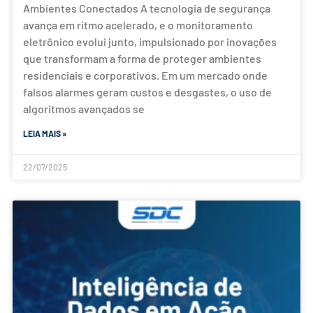
Ambientes Conectados A tecnologia de segurança
avança em ritmo acelerado, e o monitoramento
eletrônico evolui junto, impulsionado por inovações
que transformam a forma de proteger ambientes
residenciais e corporativos. Em um mercado onde
falsos alarmes geram custos e desgastes, o uso de
algoritmos avançados se
LEIA MAIS »
22/07/2025