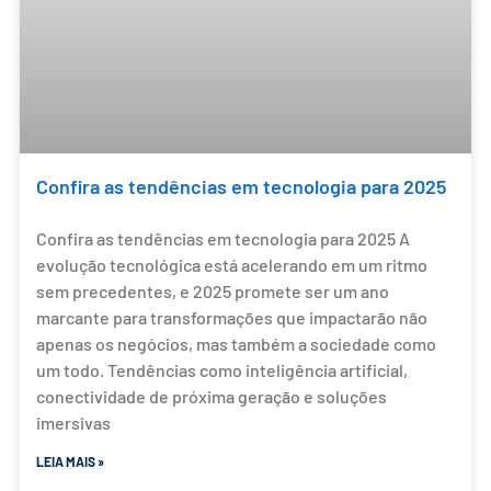
Confira as tendências em tecnologia para 2025
Confira as tendências em tecnologia para 2025 A
evolução tecnológica está acelerando em um ritmo
sem precedentes, e 2025 promete ser um ano
marcante para transformações que impactarão não
apenas os negócios, mas também a sociedade como
um todo. Tendências como inteligência artificial,
conectividade de próxima geração e soluções
imersivas
LEIA MAIS »