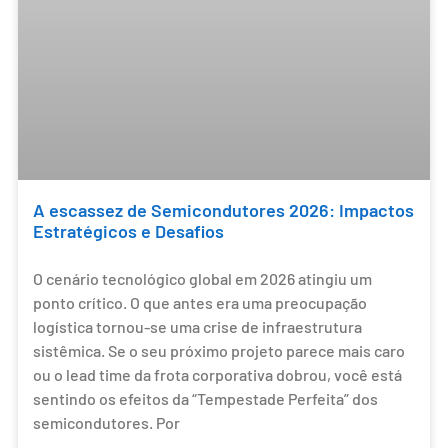
A escassez de Semicondutores 2026: Impactos
Estratégicos e Desafios
O cenário tecnológico global em 2026 atingiu um
ponto crítico. O que antes era uma preocupação
logística tornou-se uma crise de infraestrutura
sistêmica. Se o seu próximo projeto parece mais caro
ou o lead time da frota corporativa dobrou, você está
sentindo os efeitos da “Tempestade Perfeita” dos
semicondutores. Por