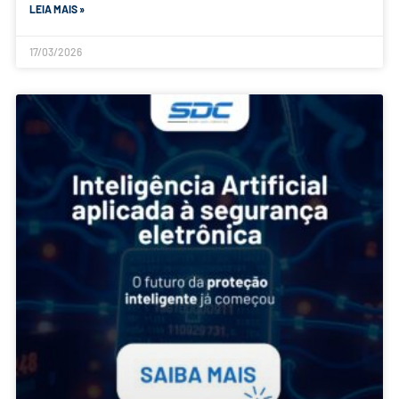
LEIA MAIS »
17/03/2026