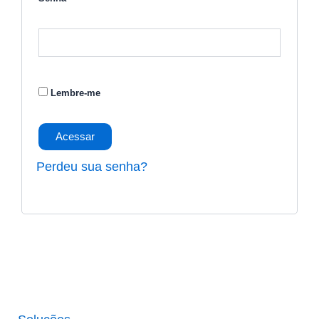
Lembre-me
Acessar
Perdeu sua senha?