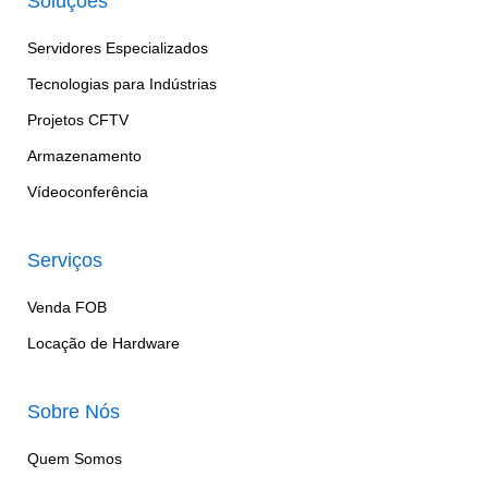
Soluções
Servidores Especializados
Tecnologias para Indústrias
Projetos CFTV
Armazenamento
Vídeoconferência
Serviços
Venda FOB
Locação de Hardware
Sobre Nós
Quem Somos