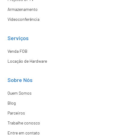
Armazenamento
Vídeoconferência
Serviços
Venda FOB
Locação de Hardware
Sobre Nós
Quem Somos
Blog
Parceiros
Trabalhe conosco
Entre em contato