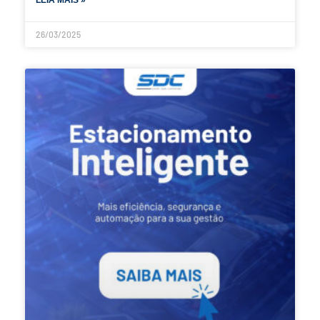
26/03/2025