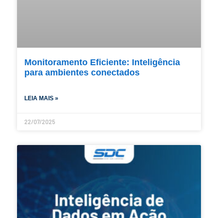
Monitoramento Eficiente: Inteligência
para ambientes conectados
LEIA MAIS »
22/07/2025