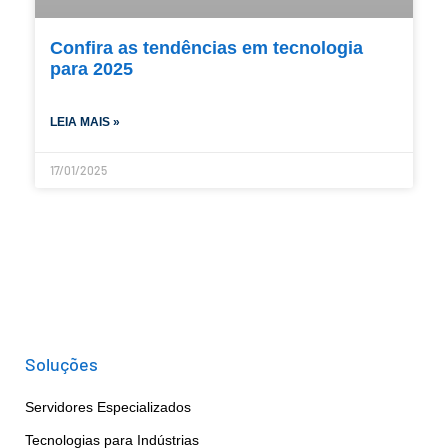
Confira as tendências em tecnologia
para 2025
LEIA MAIS »
17/01/2025
Soluções
Servidores Especializados
Tecnologias para Indústrias