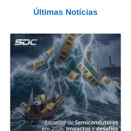
Últimas Notícias