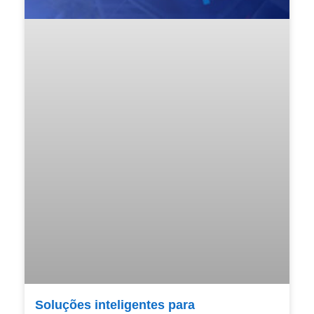
Soluções inteligentes para