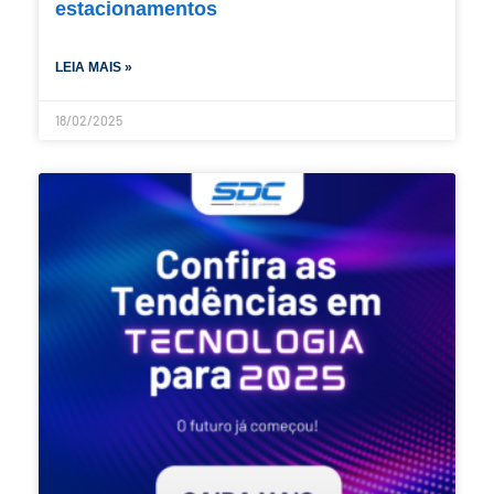
estacionamentos
LEIA MAIS »
18/02/2025