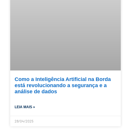
Como a Inteligência Artificial na Borda
está revolucionando a segurança e a
análise de dados
LEIA MAIS »
28/04/2025