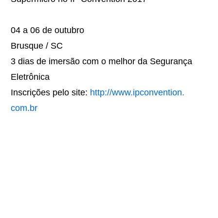
04 a 06 de outubro
Brusque / SC
3 dias de imersão com o melhor da Segurança
Eletrônica
Inscrições pelo site:
http://www.ipconvention.
com.br