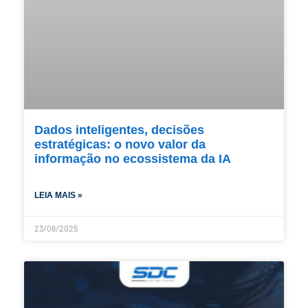
Dados inteligentes, decisões
estratégicas: o novo valor da
informação no ecossistema da IA
LEIA MAIS »
23/06/2025