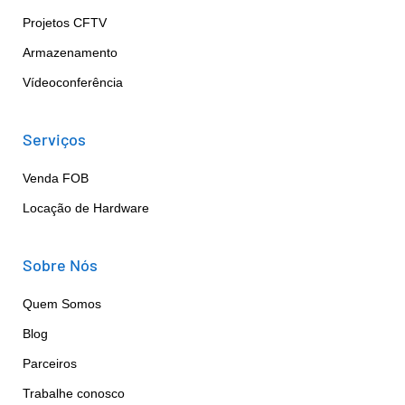
Projetos CFTV
Armazenamento
Vídeoconferência
Serviços
Venda FOB
Locação de Hardware
Sobre Nós
Quem Somos
Blog
Parceiros
Trabalhe conosco