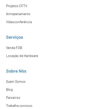
Projetos CFTV
Armazenamento
Vídeoconferência
Serviços
Venda FOB
Locação de Hardware
Sobre Nós
Quem Somos
Blog
Parceiros
Trabalhe conosco