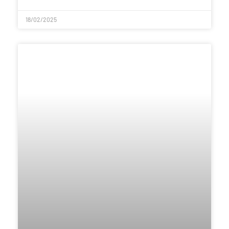
18/02/2025