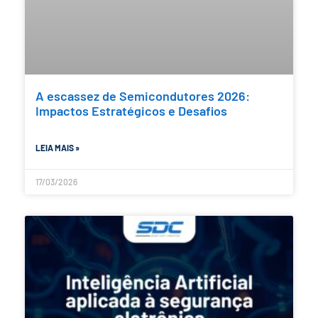
A escassez de Semicondutores 2026:
Impactos Estratégicos e Desafios
LEIA MAIS »
17/03/2026