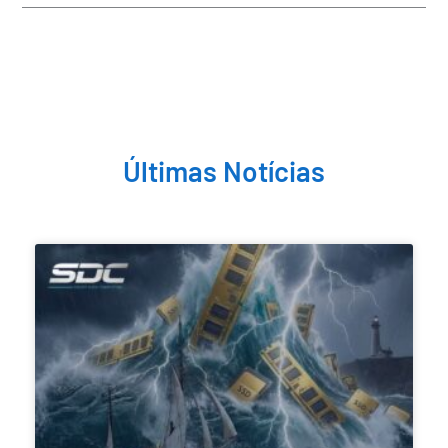
Últimas Notícias