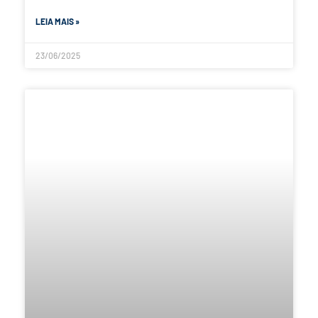
LEIA MAIS »
23/06/2025