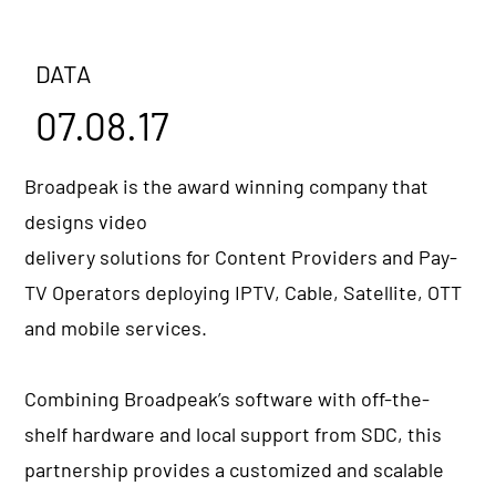
DATA
07.08.17
Broadpeak is the award winning company that
designs video
delivery solutions for Content Providers and Pay-
TV Operators deploying IPTV, Cable, Satellite, OTT
and mobile services.
Combining Broadpeak’s software with off-the-
shelf hardware and local support from SDC, this
partnership provides a customized and scalable