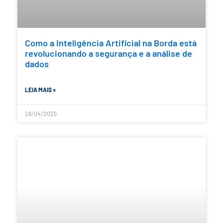
Como a Inteligência Artificial na Borda está
revolucionando a segurança e a análise de
dados
LEIA MAIS »
28/04/2025