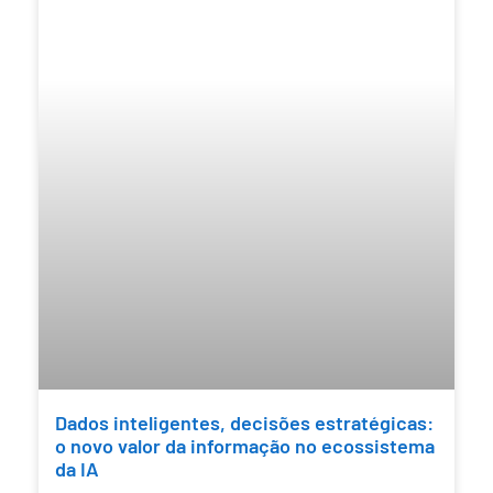
Dados inteligentes, decisões estratégicas:
o novo valor da informação no ecossistema
da IA