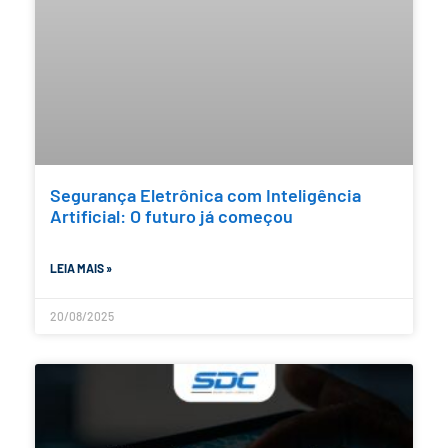
Segurança Eletrônica com Inteligência
Artificial: O futuro já começou
LEIA MAIS »
20/08/2025