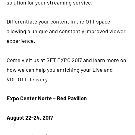
solution for your streaming service.
Differentiate your content in the OTT space
allowing a unique and constantly improved viewer
experience.
Come visit us at SET EXPO 2017 and learn more on
how we can help you enriching your Live and
VOD OTT delivery.
Expo Center Norte – Red Pavilion
August 22-24, 2017