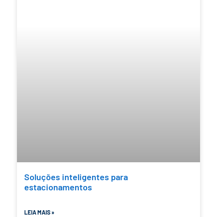
Soluções inteligentes para
estacionamentos
LEIA MAIS »