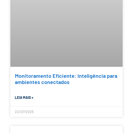
Monitoramento Eficiente: Inteligência para
ambientes conectados
LEIA MAIS »
22/07/2025