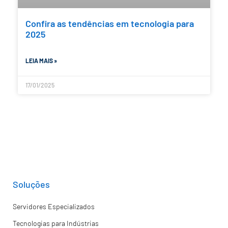
Confira as tendências em tecnologia para
2025
LEIA MAIS »
17/01/2025
Soluções
Servidores Especializados
Tecnologias para Indústrias