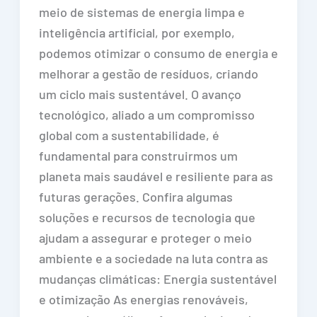
meio de sistemas de energia limpa e
inteligência artificial, por exemplo,
podemos otimizar o consumo de energia e
melhorar a gestão de resíduos, criando
um ciclo mais sustentável. O avanço
tecnológico, aliado a um compromisso
global com a sustentabilidade, é
fundamental para construirmos um
planeta mais saudável e resiliente para as
futuras gerações. Confira algumas
soluções e recursos de tecnologia que
ajudam a assegurar e proteger o meio
ambiente e a sociedade na luta contra as
mudanças climáticas: Energia sustentável
e otimização As energias renováveis,