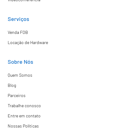
Serviços
Venda FOB
Locação de Hardware
Sobre Nós
Quem Somos
Blog
Parceiros
Trabalhe conosco
Entre em contato
Nossas Políticas