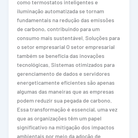
como termostatos inteligentes e
iluminação automatizada se tornam
fundamentais na redução das emissões
de carbono, contribuindo para um
consumo mais sustentável. Soluções para
o setor empresarial O setor empresarial
também se beneficia das inovações
tecnológicas. Sistemas otimizados para
gerenciamento de dados e servidores
energeticamente eficientes são apenas
algumas das maneiras que as empresas
podem reduzir sua pegada de carbono.
Essa transformação é essencial, uma vez
que as organizações têm um papel
significativo na mitigação dos impactos
ambientais por meio da adoção de