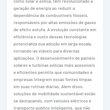
como solar e eólica, têm revolucionado a
geração de energia ao reduzir a
dependência de combustíveis fósseis,
responsáveis por altas emissões de gases
de efeito estufa. A evolução constante em
eficiência e custo dessas tecnologias
potencializa sua adoção em larga escala,
tornando-as viáveis para diversas
aplicações. O desenvolvimento de painéis
solares e turbinas eólicas mais acessíveis
e eficientes permite que comunidades e
empresas integrem essas fontes limpas
em suas rotinas diárias. Além disso,
soluções de mobilidade sustentável estão
se destacando, com veículos elétricos e
transporte público inteligente, que não