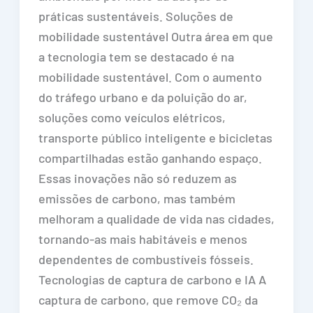
práticas sustentáveis. Soluções de
mobilidade sustentável Outra área em que
a tecnologia tem se destacado é na
mobilidade sustentável. Com o aumento
do tráfego urbano e da poluição do ar,
soluções como veículos elétricos,
transporte público inteligente e bicicletas
compartilhadas estão ganhando espaço.
Essas inovações não só reduzem as
emissões de carbono, mas também
melhoram a qualidade de vida nas cidades,
tornando-as mais habitáveis e menos
dependentes de combustíveis fósseis.
Tecnologias de captura de carbono e IA A
captura de carbono, que remove CO₂ da