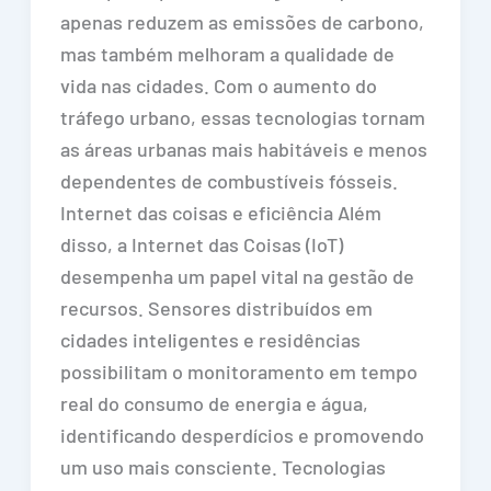
apenas reduzem as emissões de carbono,
mas também melhoram a qualidade de
vida nas cidades. Com o aumento do
tráfego urbano, essas tecnologias tornam
as áreas urbanas mais habitáveis e menos
dependentes de combustíveis fósseis.
Internet das coisas e eficiência Além
disso, a Internet das Coisas (IoT)
desempenha um papel vital na gestão de
recursos. Sensores distribuídos em
cidades inteligentes e residências
possibilitam o monitoramento em tempo
real do consumo de energia e água,
identificando desperdícios e promovendo
um uso mais consciente. Tecnologias