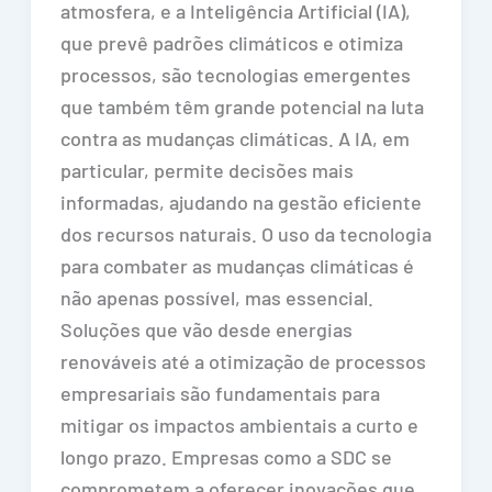
atmosfera, e a Inteligência Artificial (IA),
que prevê padrões climáticos e otimiza
processos, são tecnologias emergentes
que também têm grande potencial na luta
contra as mudanças climáticas. A IA, em
particular, permite decisões mais
informadas, ajudando na gestão eficiente
dos recursos naturais. O uso da tecnologia
para combater as mudanças climáticas é
não apenas possível, mas essencial.
Soluções que vão desde energias
renováveis até a otimização de processos
empresariais são fundamentais para
mitigar os impactos ambientais a curto e
longo prazo. Empresas como a SDC se
comprometem a oferecer inovações que