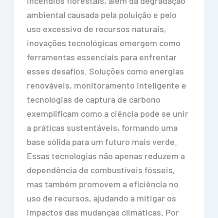
incêndios florestais, além da degradação
ambiental causada pela poluição e pelo
uso excessivo de recursos naturais,
inovações tecnológicas emergem como
ferramentas essenciais para enfrentar
esses desafios. Soluções como energias
renováveis, monitoramento inteligente e
tecnologias de captura de carbono
exemplificam como a ciência pode se unir
a práticas sustentáveis, formando uma
base sólida para um futuro mais verde.
Essas tecnologias não apenas reduzem a
dependência de combustíveis fósseis,
mas também promovem a eficiência no
uso de recursos, ajudando a mitigar os
impactos das mudanças climáticas. Por