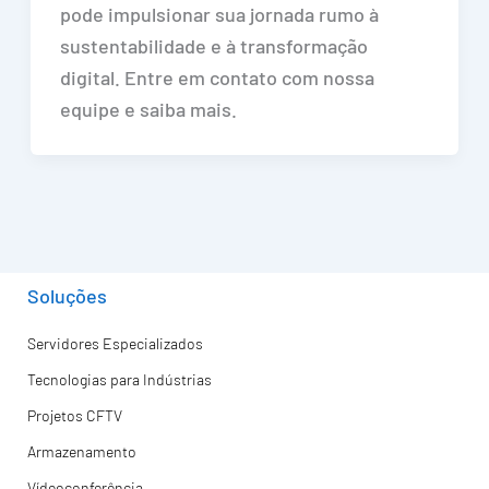
pode impulsionar sua jornada rumo à
sustentabilidade e à transformação
digital. Entre em contato com nossa
equipe e saiba mais.
Soluções
Servidores Especializados
Tecnologias para Indústrias
Projetos CFTV
Armazenamento
Vídeoconferência