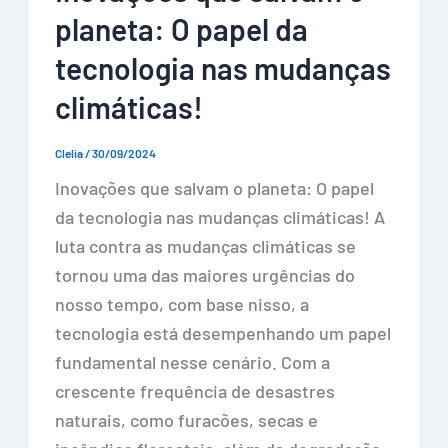
planeta: O papel da
tecnologia nas mudanças
climáticas!
Clelia
/
30/09/2024
Inovações que salvam o planeta: O papel
da tecnologia nas mudanças climáticas! A
luta contra as mudanças climáticas se
tornou uma das maiores urgências do
nosso tempo, com base nisso, a
tecnologia está desempenhando um papel
fundamental nesse cenário. Com a
crescente frequência de desastres
naturais, como furacões, secas e