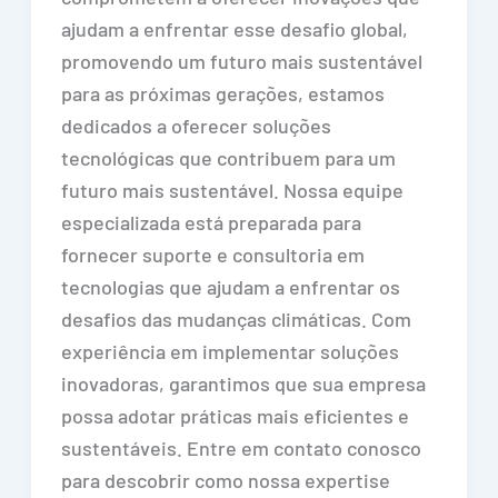
ajudam a enfrentar esse desafio global,
promovendo um futuro mais sustentável
para as próximas gerações, estamos
dedicados a oferecer soluções
tecnológicas que contribuem para um
futuro mais sustentável. Nossa equipe
especializada está preparada para
fornecer suporte e consultoria em
tecnologias que ajudam a enfrentar os
desafios das mudanças climáticas. Com
experiência em implementar soluções
inovadoras, garantimos que sua empresa
possa adotar práticas mais eficientes e
sustentáveis. Entre em contato conosco
para descobrir como nossa expertise